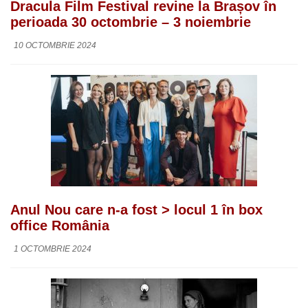
Dracula Film Festival revine la Brașov în
perioada 30 octombrie – 3 noiembrie
10 OCTOMBRIE 2024
Anul Nou care n-a fost > locul 1 în box
office România
1 OCTOMBRIE 2024