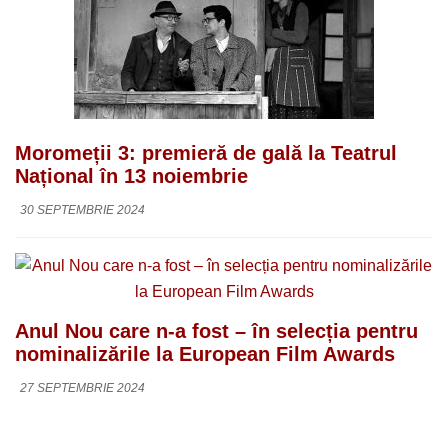
Moromeții 3: premieră de gală la Teatrul
Național în 13 noiembrie
30 SEPTEMBRIE 2024
Anul Nou care n-a fost – în selecția pentru
nominalizările la European Film Awards
27 SEPTEMBRIE 2024