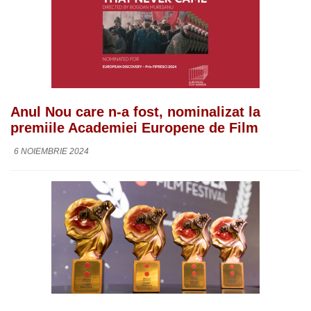
Anul Nou care n-a fost, nominalizat la
premiile Academiei Europene de Film
6 NOIEMBRIE 2024