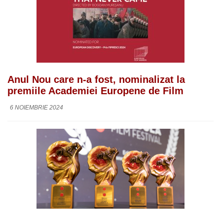
Anul Nou care n-a fost, nominalizat la
premiile Academiei Europene de Film
6 NOIEMBRIE 2024