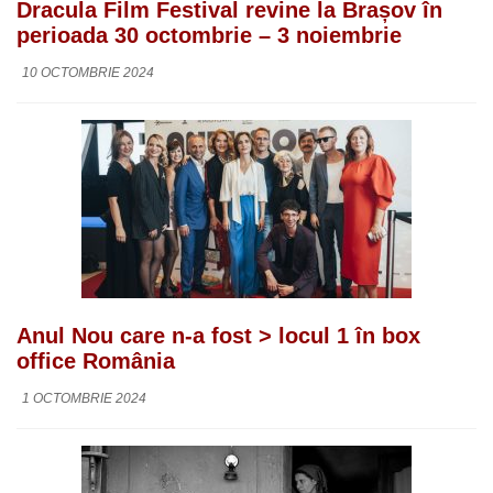
Dracula Film Festival revine la Brașov în
perioada 30 octombrie – 3 noiembrie
10 OCTOMBRIE 2024
Anul Nou care n-a fost > locul 1 în box
office România
1 OCTOMBRIE 2024