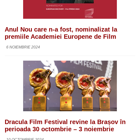
Anul Nou care n-a fost, nominalizat la
premiile Academiei Europene de Film
6 NOIEMBRIE 2024
Dracula Film Festival revine la Brașov în
perioada 30 octombrie – 3 noiembrie
10 OCTOMBRIE 2024