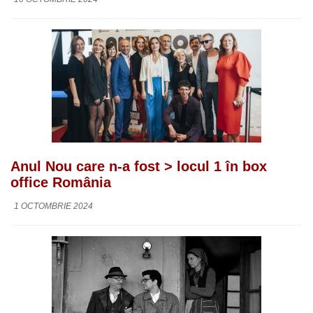
Anul Nou care n-a fost > locul 1 în box
office România
1 OCTOMBRIE 2024