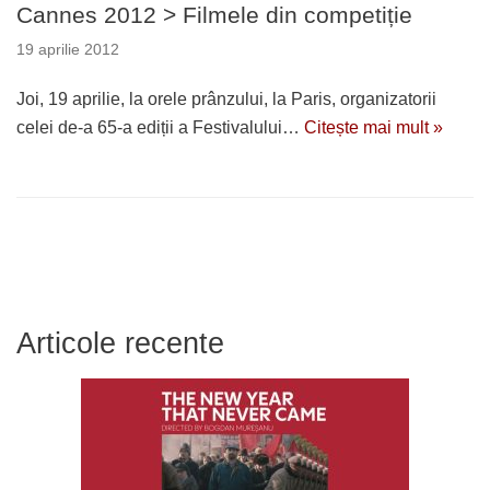
Cannes 2012 > Filmele din competiție
19 aprilie 2012
Joi, 19 aprilie, la orele prânzului, la Paris, organizatorii
celei de-a 65-a ediții a Festivalului…
Citește mai mult »
Articole recente