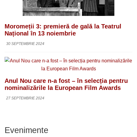
Moromeții 3: premieră de gală la Teatrul
Național în 13 noiembrie
30 SEPTEMBRIE 2024
Anul Nou care n-a fost – în selecția pentru
nominalizările la European Film Awards
27 SEPTEMBRIE 2024
Evenimente