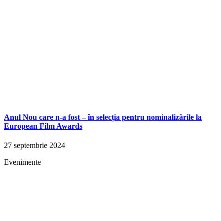
Anul Nou care n-a fost – în selecția pentru nominalizările la
European Film Awards
27 septembrie 2024
Evenimente