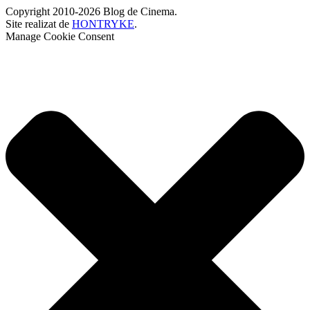
Copyright 2010-2026 Blog de Cinema.
Site realizat de
HONTRYKE
.
Manage Cookie Consent