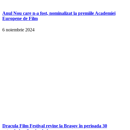
Anul Nou care n-a fost, nominalizat la premiile Academiei
Europene de Film
6 noiembrie 2024
Dracula Film Festival revine la Brașov în perioada 30