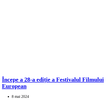
Începe a 28-a ediție a Festivalul Filmului
European
8 mai 2024