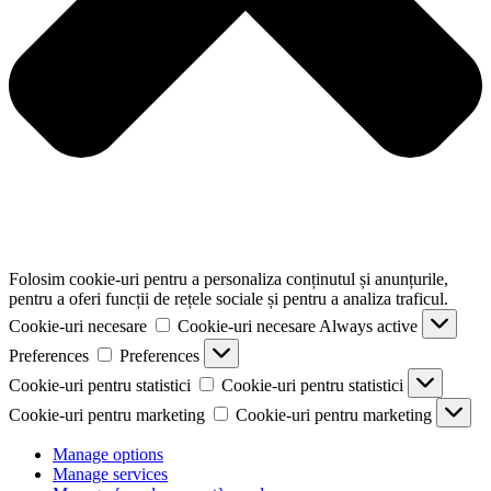
Folosim cookie-uri pentru a personaliza conținutul și anunțurile,
pentru a oferi funcții de rețele sociale și pentru a analiza traficul.
Cookie-uri necesare
Cookie-uri necesare
Always active
Preferences
Preferences
Cookie-uri pentru statistici
Cookie-uri pentru statistici
Cookie-uri pentru marketing
Cookie-uri pentru marketing
Manage options
Manage services