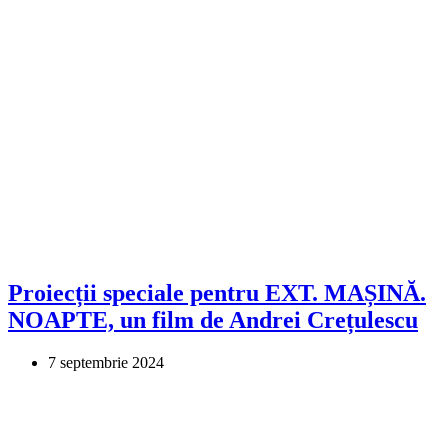
Proiecții speciale pentru EXT. MAȘINĂ.
NOAPTE, un film de Andrei Crețulescu
7 septembrie 2024