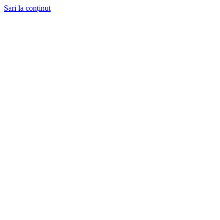
Sari la conținut