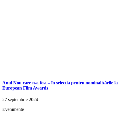
Anul Nou care n-a fost – în selecția pentru nominalizările la
European Film Awards
27 septembrie 2024
Evenimente