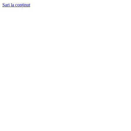
Sari la conținut