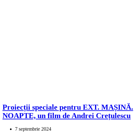
Proiecții speciale pentru EXT. MAȘINĂ.
NOAPTE, un film de Andrei Crețulescu
7 septembrie 2024