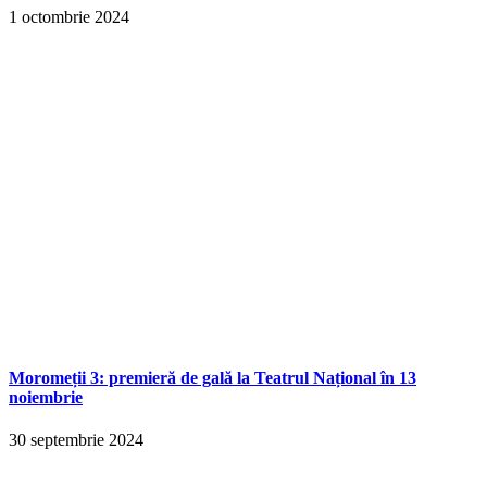
1 octombrie 2024
Moromeții 3: premieră de gală la Teatrul Național în 13
noiembrie
30 septembrie 2024