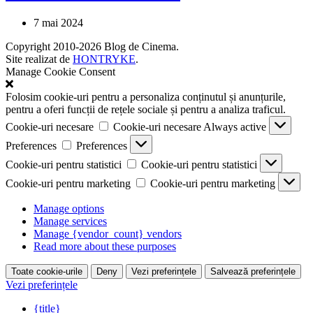
7 mai 2024
Copyright 2010-2026 Blog de Cinema.
Site realizat de
HONTRYKE
.
Manage Cookie Consent
Folosim cookie-uri pentru a personaliza conținutul și anunțurile,
pentru a oferi funcții de rețele sociale și pentru a analiza traficul.
Cookie-uri necesare
Cookie-uri necesare
Always active
Preferences
Preferences
Cookie-uri pentru statistici
Cookie-uri pentru statistici
Cookie-uri pentru marketing
Cookie-uri pentru marketing
Manage options
Manage services
Manage {vendor_count} vendors
Read more about these purposes
Toate cookie-urile
Deny
Vezi preferințele
Salvează preferințele
Vezi preferințele
{title}