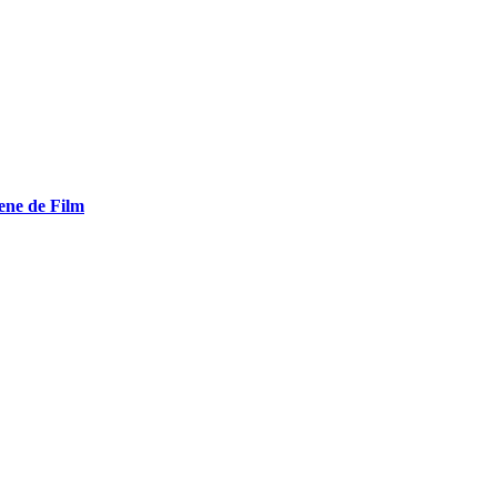
ene de Film