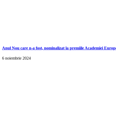
Anul Nou care n-a fost, nominalizat la premiile Academiei Europ
6 noiembrie 2024