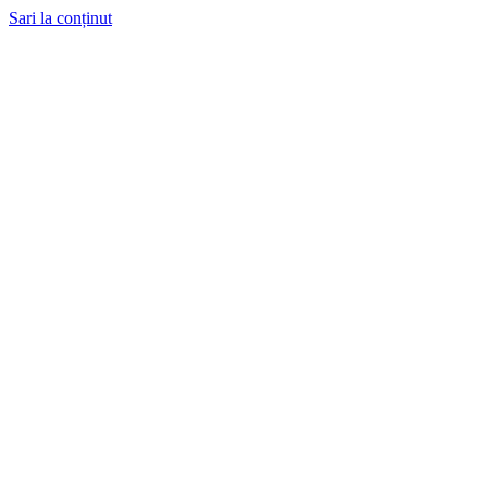
Sari la conținut