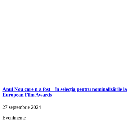
Anul Nou care n-a fost – în selecția pentru nominalizările la
European Film Awards
27 septembrie 2024
Evenimente