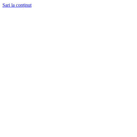
Sari la conținut