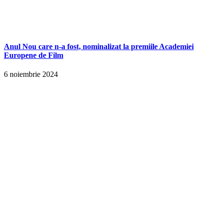
Anul Nou care n-a fost, nominalizat la premiile Academiei
Europene de Film
6 noiembrie 2024