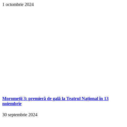
1 octombrie 2024
Moromeții 3: premieră de gală la Teatrul Național în 13
noiembrie
30 septembrie 2024