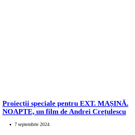
Proiecții speciale pentru EXT. MAȘINĂ.
NOAPTE, un film de Andrei Crețulescu
7 septembrie 2024