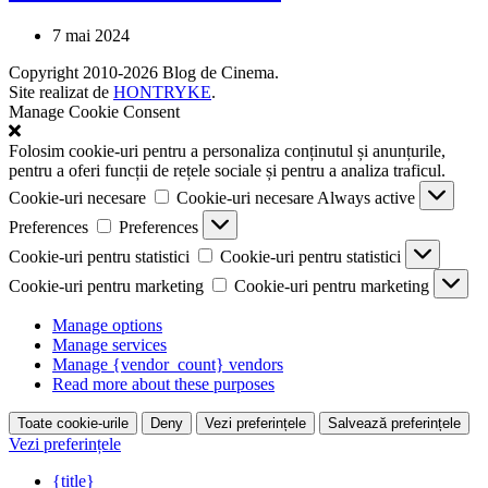
7 mai 2024
Copyright 2010-2026 Blog de Cinema.
Site realizat de
HONTRYKE
.
Manage Cookie Consent
Folosim cookie-uri pentru a personaliza conținutul și anunțurile,
pentru a oferi funcții de rețele sociale și pentru a analiza traficul.
Cookie-uri necesare
Cookie-uri necesare
Always active
Preferences
Preferences
Cookie-uri pentru statistici
Cookie-uri pentru statistici
Cookie-uri pentru marketing
Cookie-uri pentru marketing
Manage options
Manage services
Manage {vendor_count} vendors
Read more about these purposes
Toate cookie-urile
Deny
Vezi preferințele
Salvează preferințele
Vezi preferințele
{title}