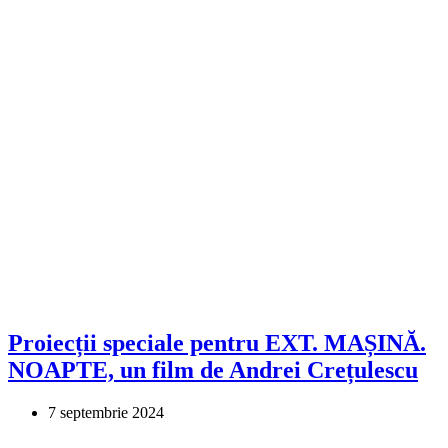
Proiecții speciale pentru EXT. MAȘINĂ.
NOAPTE, un film de Andrei Crețulescu
7 septembrie 2024