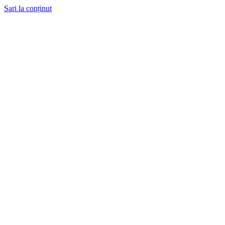
Sari la conținut