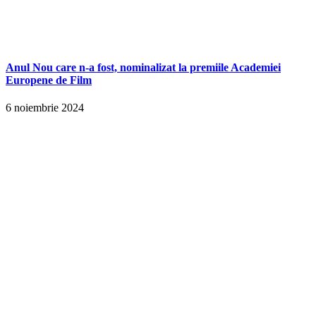
Anul Nou care n-a fost, nominalizat la premiile Academiei
Europene de Film
6 noiembrie 2024