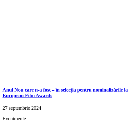
Anul Nou care n-a fost – în selecția pentru nominalizările la
European Film Awards
27 septembrie 2024
Evenimente