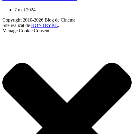
7 mai 2024
Copyright 2010-2026 Blog de Cinema.
Site realizat de
HONTRYKE
.
Manage Cookie Consent