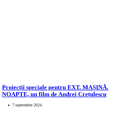
Proiecții speciale pentru EXT. MAȘINĂ.
NOAPTE, un film de Andrei Crețulescu
7 septembrie 2024