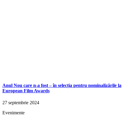
Anul Nou care n-a fost – în selecția pentru nominalizările la
European Film Awards
27 septembrie 2024
Evenimente