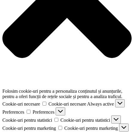
Folosim cookie-uri pentru a personaliza conținutul și anunțurile,
pentru a oferi funcții de rețele sociale și pentru a analiza traficul.
Cookie-uri necesare
Cookie-uri necesare
Always active
Preferences
Preferences
Cookie-uri pentru statistici
Cookie-uri pentru statistici
Cookie-uri pentru marketing
Cookie-uri pentru marketing