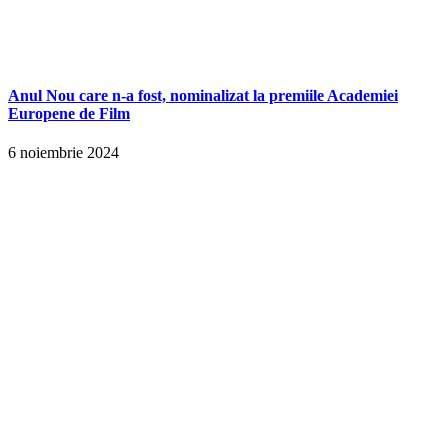
Anul Nou care n-a fost, nominalizat la premiile Academiei
Europene de Film
6 noiembrie 2024