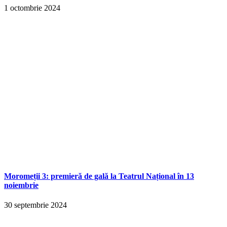
1 octombrie 2024
Moromeții 3: premieră de gală la Teatrul Național în 13
noiembrie
30 septembrie 2024