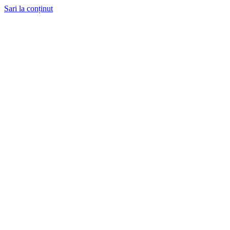
Sari la conținut