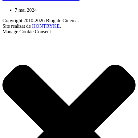
7 mai 2024
Copyright 2010-2026 Blog de Cinema.
Site realizat de
HONTRYKE
.
Manage Cookie Consent