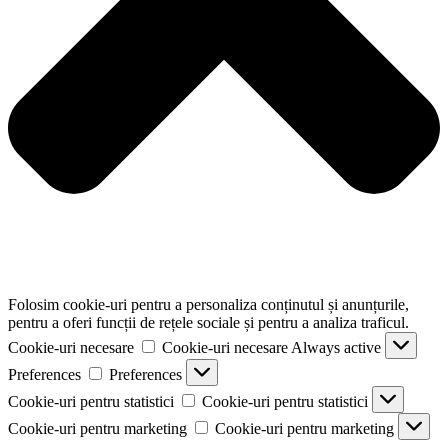
Folosim cookie-uri pentru a personaliza conținutul și anunțurile,
pentru a oferi funcții de rețele sociale și pentru a analiza traficul.
Cookie-uri necesare
Cookie-uri necesare
Always active
Preferences
Preferences
Cookie-uri pentru statistici
Cookie-uri pentru statistici
Cookie-uri pentru marketing
Cookie-uri pentru marketing