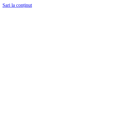
Sari la conținut