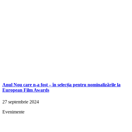
Anul Nou care n-a fost – în selecția pentru nominalizările la
European Film Awards
27 septembrie 2024
Evenimente