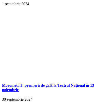
1 octombrie 2024
Moromeții 3: premieră de gală la Teatrul Național în 13
noiembrie
30 septembrie 2024