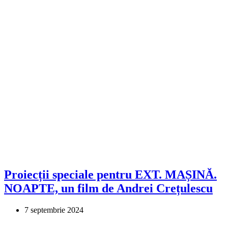
Proiecții speciale pentru EXT. MAȘINĂ.
NOAPTE, un film de Andrei Crețulescu
7 septembrie 2024