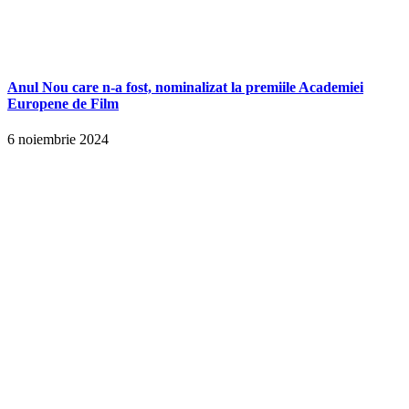
Anul Nou care n-a fost, nominalizat la premiile Academiei
Europene de Film
6 noiembrie 2024