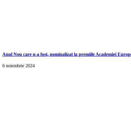
Anul Nou care n-a fost, nominalizat la premiile Academiei Europ
6 noiembrie 2024