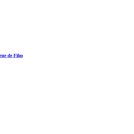
ene de Film