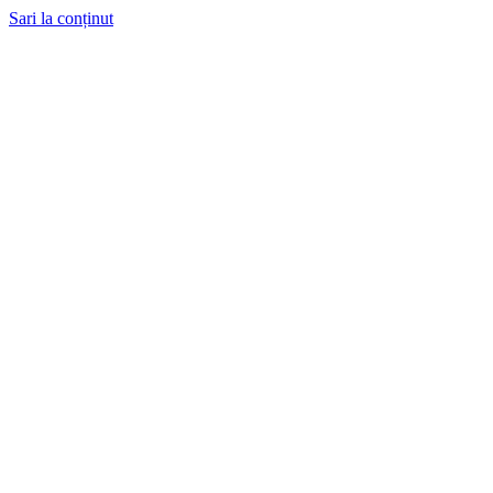
Sari la conținut