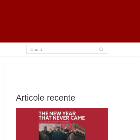
Articole recente