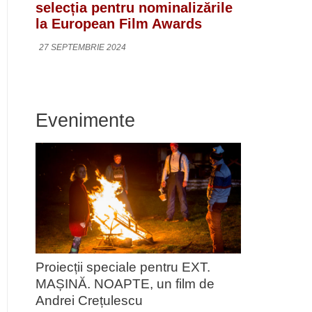
selecția pentru nominalizările
la European Film Awards
27 SEPTEMBRIE 2024
Evenimente
Proiecții speciale pentru EXT.
MAȘINĂ. NOAPTE, un film de
Andrei Crețulescu