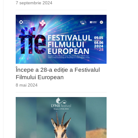
7 septembrie 2024
Începe a 28-a ediție a Festivalul
Filmului European
8 mai 2024