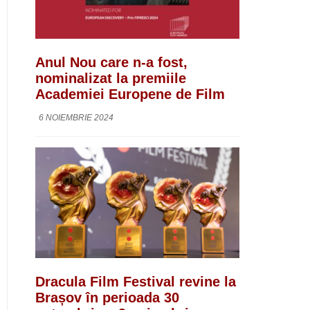
Anul Nou care n-a fost,
nominalizat la premiile
Academiei Europene de Film
6 NOIEMBRIE 2024
Dracula Film Festival revine la
Brașov în perioada 30