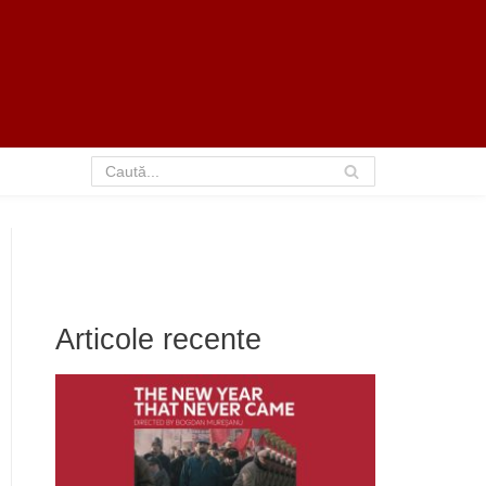
Articole recente