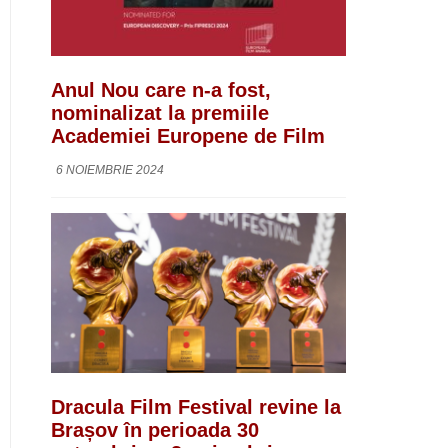
Anul Nou care n-a fost,
nominalizat la premiile
Academiei Europene de Film
6 NOIEMBRIE 2024
Dracula Film Festival revine la
Brașov în perioada 30