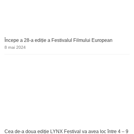
Începe a 28-a ediție a Festivalul Filmului European
8 mai 2024
Cea de-a doua ediție LYNX Festival va avea loc între 4 – 9