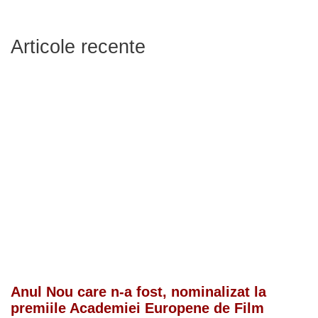
Articole recente
Anul Nou care n-a fost, nominalizat la
premiile Academiei Europene de Film