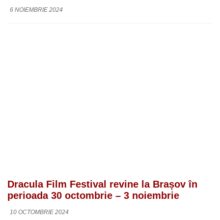
6 NOIEMBRIE 2024
Dracula Film Festival revine la Brașov în
perioada 30 octombrie – 3 noiembrie
10 OCTOMBRIE 2024