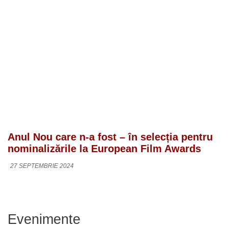
Anul Nou care n-a fost – în selecția pentru
nominalizările la European Film Awards
27 SEPTEMBRIE 2024
Evenimente