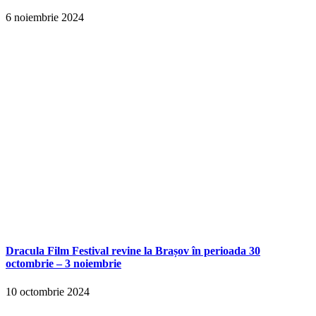
6 noiembrie 2024
Dracula Film Festival revine la Brașov în perioada 30
octombrie – 3 noiembrie
10 octombrie 2024