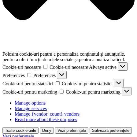
Folosim cookie-uri pentru a personaliza conținutul și anunțurile,
pentru a oferi funcții de rețele sociale și pentru a analiza traficul.
Cookie-uri necesare
Cookie-uri necesare
Always active
Preferences
Preferences
Cookie-uri pentru statistici
Cookie-uri pentru statistici
Cookie-uri pentru marketing
Cookie-uri pentru marketing
Manage options
Manage services
Manage {vendor_count} vendors
Read more about these purposes
Toate cookie-urile
Deny
Vezi preferințele
Salvează preferințele
Vezi preferințele