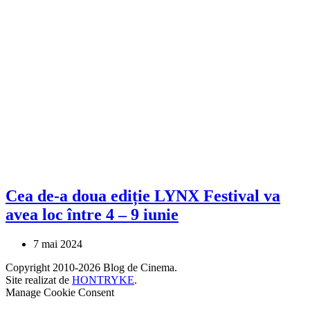
Cea de-a doua ediție LYNX Festival va
avea loc între 4 – 9 iunie
7 mai 2024
Copyright 2010-2026 Blog de Cinema.
Site realizat de
HONTRYKE
.
Manage Cookie Consent