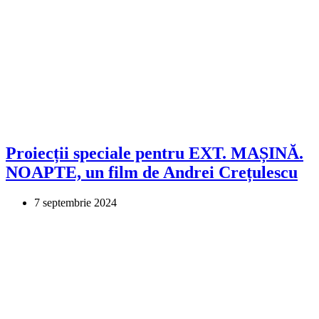
Proiecții speciale pentru EXT. MAȘINĂ.
NOAPTE, un film de Andrei Crețulescu
7 septembrie 2024