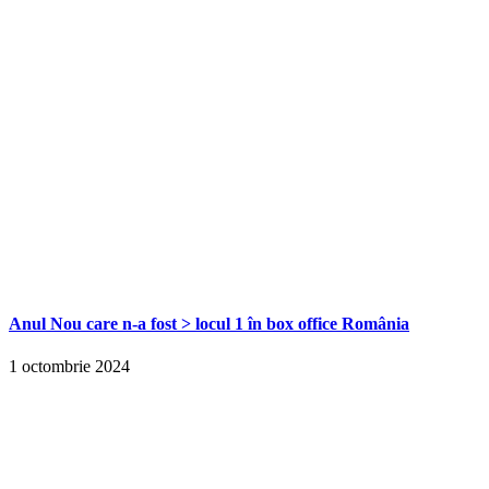
Anul Nou care n-a fost > locul 1 în box office România
1 octombrie 2024