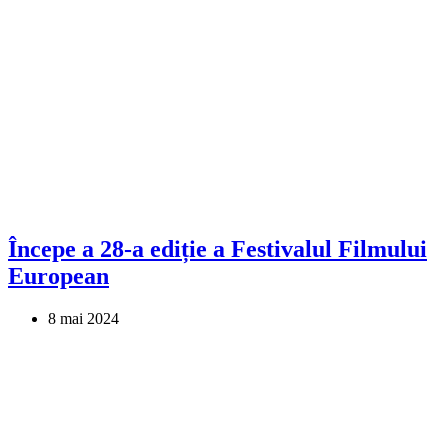
Începe a 28-a ediție a Festivalul Filmului
European
8 mai 2024