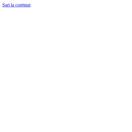
Sari la conținut