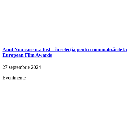
Anul Nou care n-a fost – în selecția pentru nominalizările la
European Film Awards
27 septembrie 2024
Evenimente