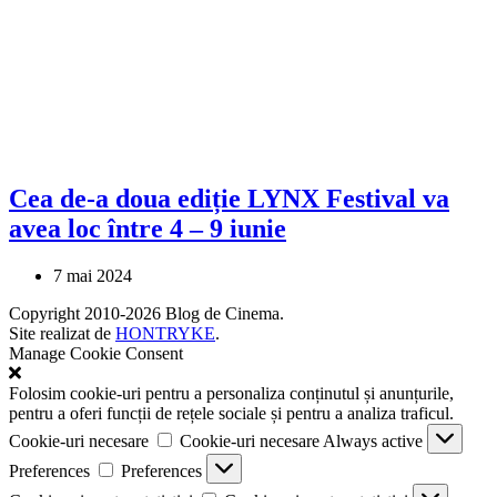
Cea de-a doua ediție LYNX Festival va
avea loc între 4 – 9 iunie
7 mai 2024
Copyright 2010-2026 Blog de Cinema.
Site realizat de
HONTRYKE
.
Manage Cookie Consent
Folosim cookie-uri pentru a personaliza conținutul și anunțurile,
pentru a oferi funcții de rețele sociale și pentru a analiza traficul.
Cookie-uri necesare
Cookie-uri necesare
Always active
Preferences
Preferences