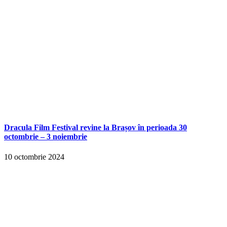
Dracula Film Festival revine la Brașov în perioada 30
octombrie – 3 noiembrie
10 octombrie 2024