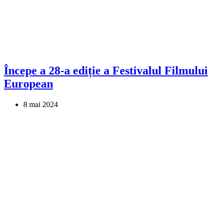
Începe a 28-a ediție a Festivalul Filmului
European
8 mai 2024