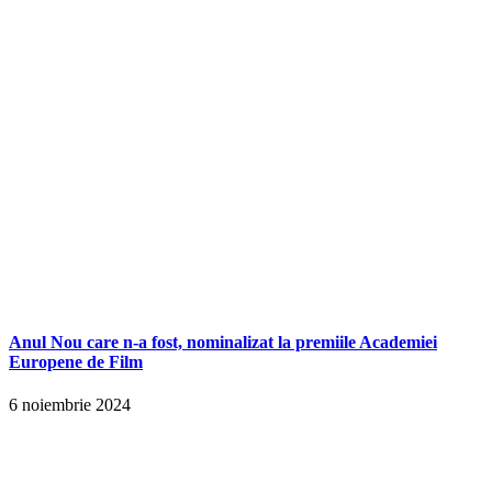
Anul Nou care n-a fost, nominalizat la premiile Academiei
Europene de Film
6 noiembrie 2024