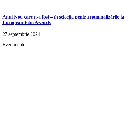
Anul Nou care n-a fost – în selecția pentru nominalizările la
European Film Awards
27 septembrie 2024
Evenimente