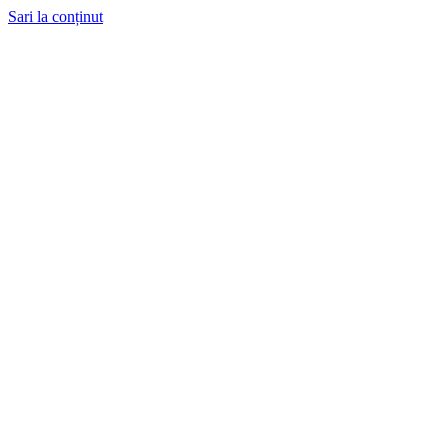
Sari la conținut