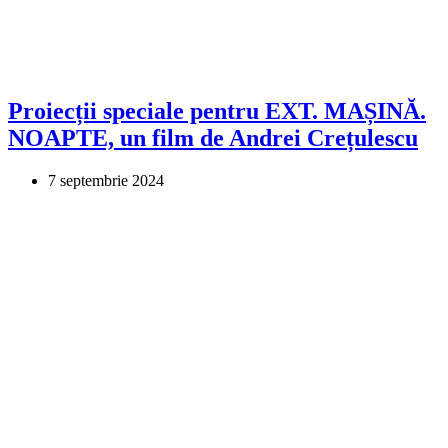
Proiecții speciale pentru EXT. MAȘINĂ.
NOAPTE, un film de Andrei Crețulescu
7 septembrie 2024