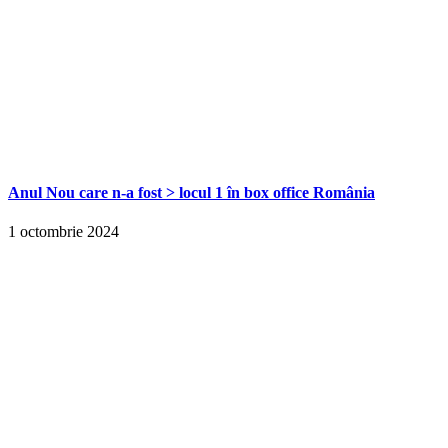
Anul Nou care n-a fost > locul 1 în box office România
1 octombrie 2024