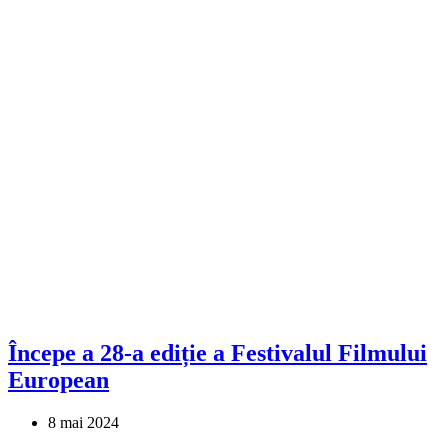
Începe a 28-a ediție a Festivalul Filmului
European
8 mai 2024