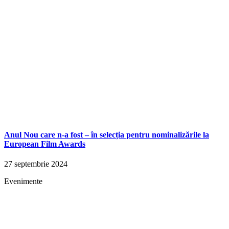
Anul Nou care n-a fost – în selecția pentru nominalizările la
European Film Awards
27 septembrie 2024
Evenimente