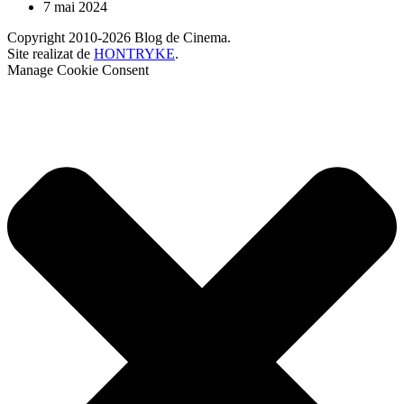
7 mai 2024
Copyright 2010-2026 Blog de Cinema.
Site realizat de
HONTRYKE
.
Manage Cookie Consent