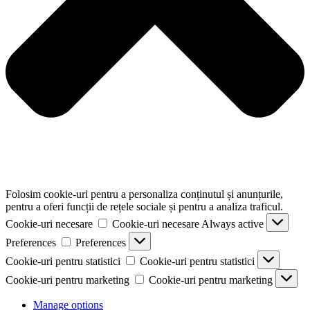
Folosim cookie-uri pentru a personaliza conținutul și anunțurile,
pentru a oferi funcții de rețele sociale și pentru a analiza traficul.
Cookie-uri necesare
Cookie-uri necesare
Always active
Preferences
Preferences
Cookie-uri pentru statistici
Cookie-uri pentru statistici
Cookie-uri pentru marketing
Cookie-uri pentru marketing
Manage options