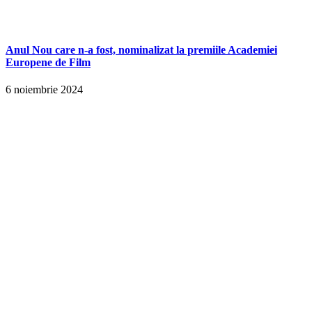
Anul Nou care n-a fost, nominalizat la premiile Academiei
Europene de Film
6 noiembrie 2024