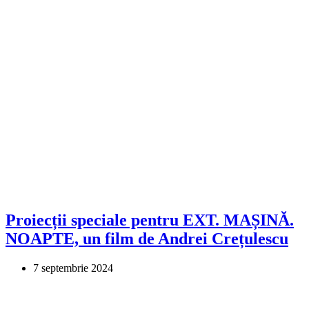
Proiecții speciale pentru EXT. MAȘINĂ.
NOAPTE, un film de Andrei Crețulescu
7 septembrie 2024