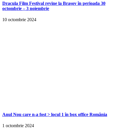
Dracula Film Festival revine la Brașov în perioada 30
octombrie – 3 noiembrie
10 octombrie 2024
Anul Nou care n-a fost > locul 1 în box office România
1 octombrie 2024