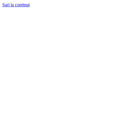
Sari la conținut