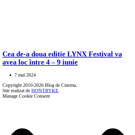
Cea de-a doua ediție LYNX Festival va
avea loc între 4 – 9 iunie
7 mai 2024
Copyright 2010-2026 Blog de Cinema.
Site realizat de
HONTRYKE
.
Manage Cookie Consent