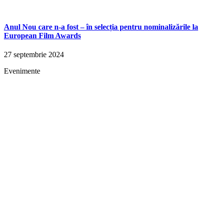
Anul Nou care n-a fost – în selecția pentru nominalizările la
European Film Awards
27 septembrie 2024
Evenimente