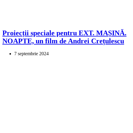
Proiecții speciale pentru EXT. MAȘINĂ.
NOAPTE, un film de Andrei Crețulescu
7 septembrie 2024