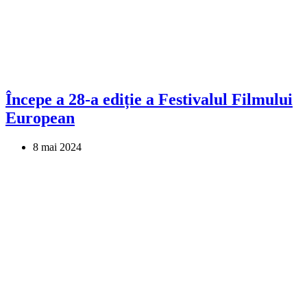
Începe a 28-a ediție a Festivalul Filmului
European
8 mai 2024