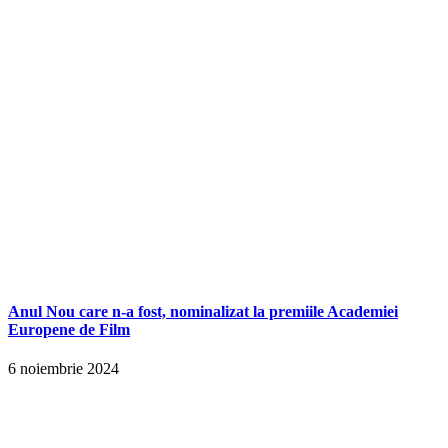
Anul Nou care n-a fost, nominalizat la premiile Academiei
Europene de Film
6 noiembrie 2024