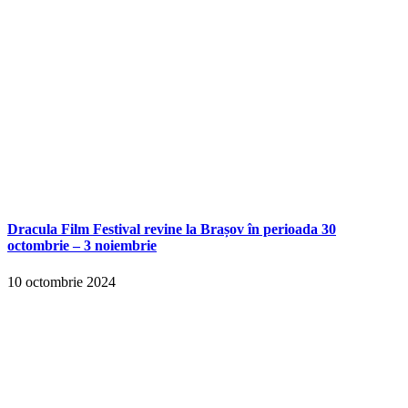
Dracula Film Festival revine la Brașov în perioada 30
octombrie – 3 noiembrie
10 octombrie 2024