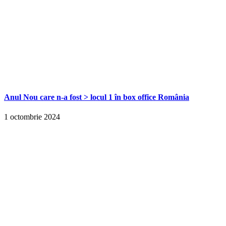
Anul Nou care n-a fost > locul 1 în box office România
1 octombrie 2024