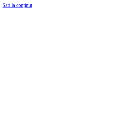
Sari la conținut