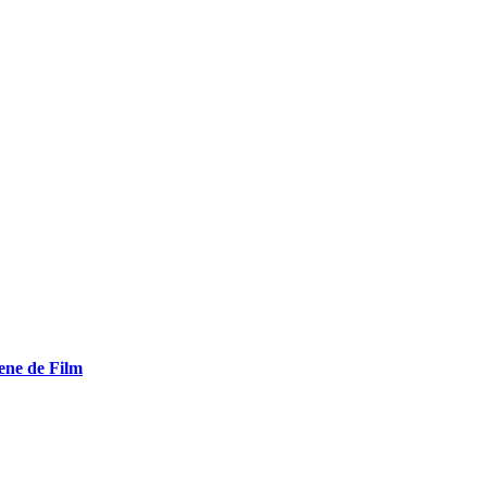
ene de Film