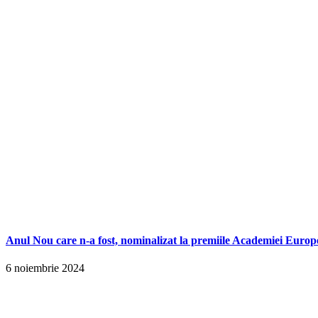
Anul Nou care n-a fost, nominalizat la premiile Academiei Europ
6 noiembrie 2024