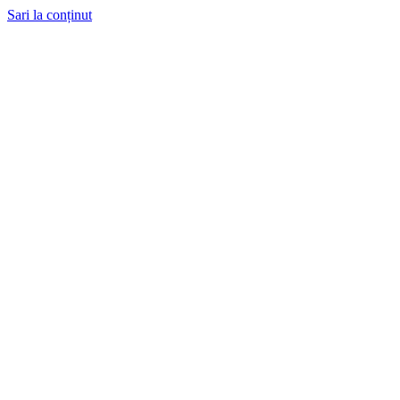
Sari la conținut