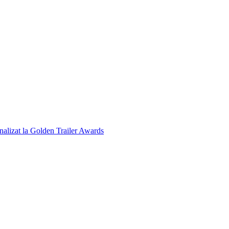
nalizat la Golden Trailer Awards