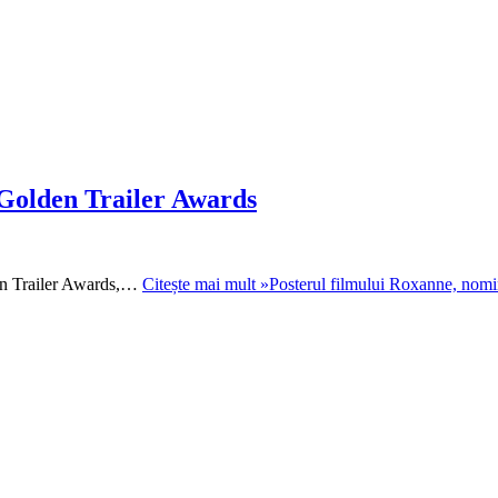
 Golden Trailer Awards
lden Trailer Awards,…
Citește mai mult »
Posterul filmului Roxanne, nomi