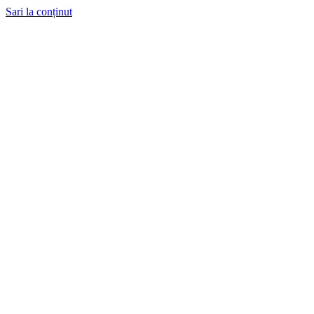
Sari la conținut