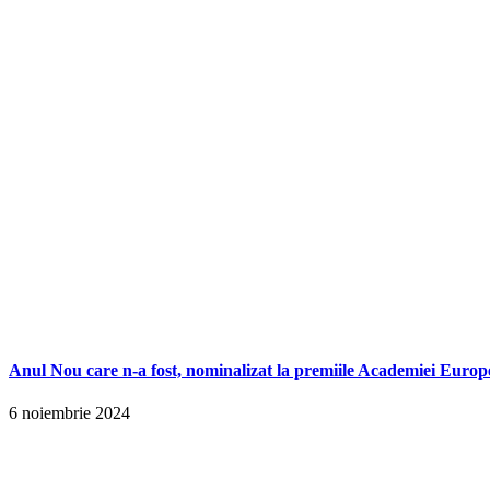
Anul Nou care n-a fost, nominalizat la premiile Academiei Europ
6 noiembrie 2024