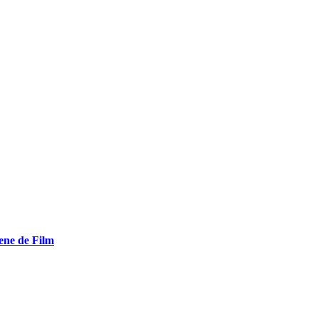
ene de Film