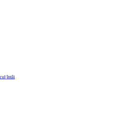
ul întâi