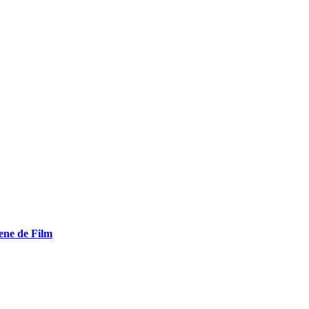
ene de Film