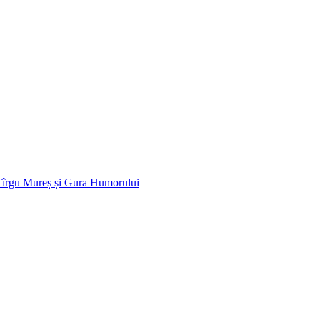
 Tîrgu Mureș și Gura Humorului