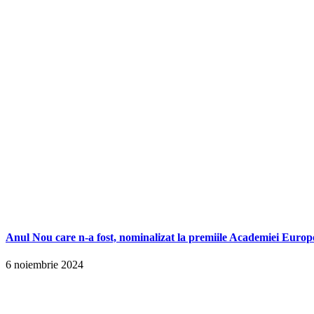
Anul Nou care n-a fost, nominalizat la premiile Academiei Europ
6 noiembrie 2024