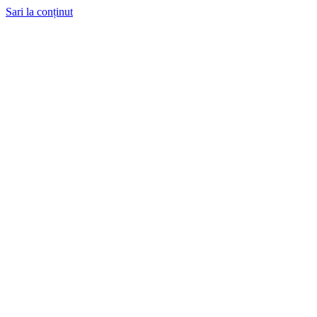
Sari la conținut