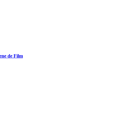
ene de Film