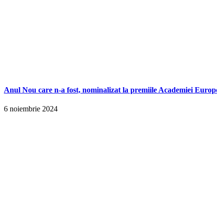
Anul Nou care n-a fost, nominalizat la premiile Academiei Europ
6 noiembrie 2024