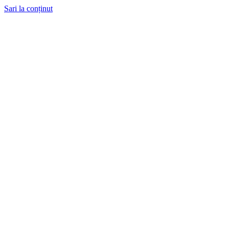
Sari la conținut