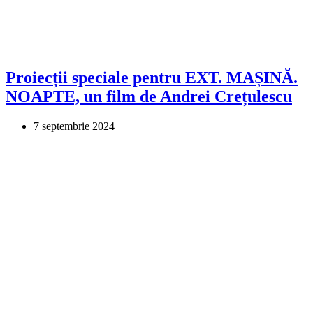
Proiecții speciale pentru EXT. MAȘINĂ.
NOAPTE, un film de Andrei Crețulescu
7 septembrie 2024