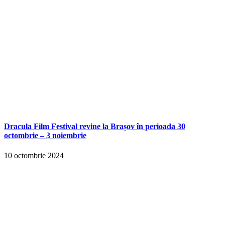
Dracula Film Festival revine la Brașov în perioada 30
octombrie – 3 noiembrie
10 octombrie 2024