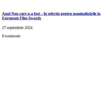
Anul Nou care n-a fost – în selecția pentru nominalizările la
European Film Awards
27 septembrie 2024
Evenimente