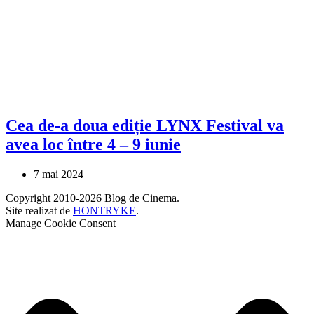
Cea de-a doua ediție LYNX Festival va
avea loc între 4 – 9 iunie
7 mai 2024
Copyright 2010-2026 Blog de Cinema.
Site realizat de
HONTRYKE
.
Manage Cookie Consent