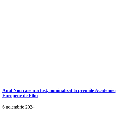
Anul Nou care n-a fost, nominalizat la premiile Academiei
Europene de Film
6 noiembrie 2024