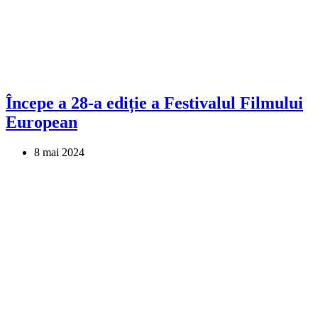
Începe a 28-a ediție a Festivalul Filmului
European
8 mai 2024