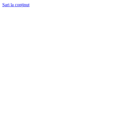
Sari la conținut