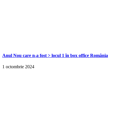
Anul Nou care n-a fost > locul 1 în box office România
1 octombrie 2024