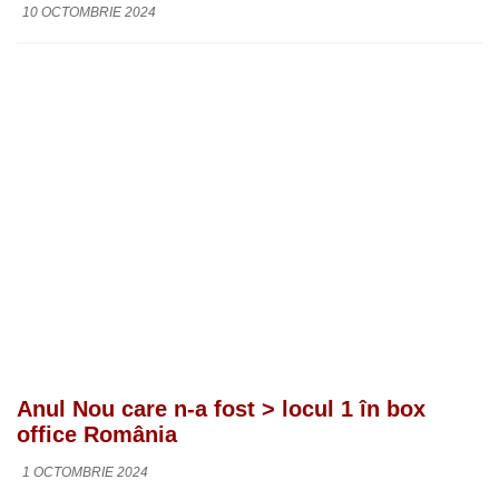
10 OCTOMBRIE 2024
Anul Nou care n-a fost > locul 1 în box
office România
1 OCTOMBRIE 2024