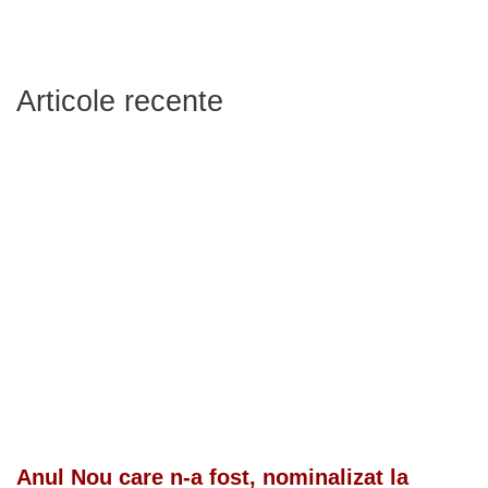
Articole recente
Anul Nou care n-a fost, nominalizat la