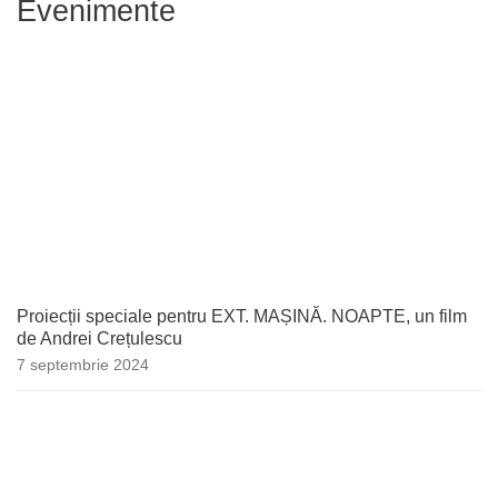
Evenimente
Proiecții speciale pentru EXT. MAȘINĂ. NOAPTE, un film
de Andrei Crețulescu
7 septembrie 2024