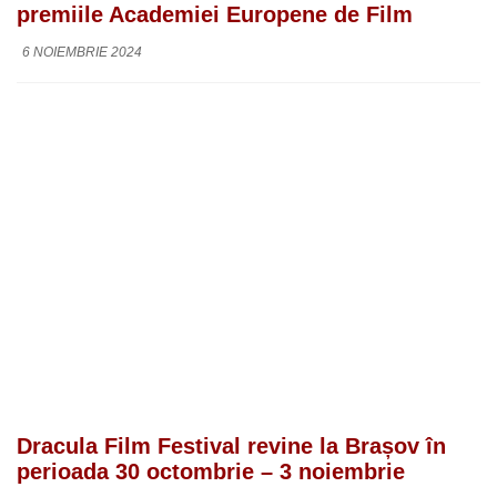
premiile Academiei Europene de Film
6 NOIEMBRIE 2024
Dracula Film Festival revine la Brașov în
perioada 30 octombrie – 3 noiembrie