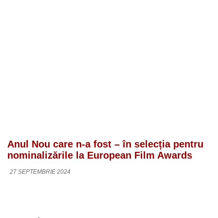
Anul Nou care n-a fost – în selecția pentru
nominalizările la European Film Awards
27 SEPTEMBRIE 2024