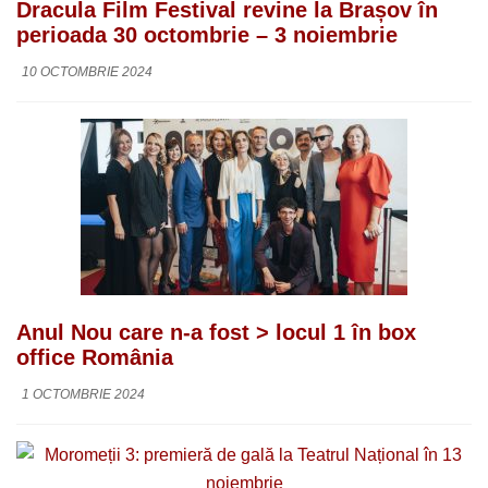
Dracula Film Festival revine la Brașov în
perioada 30 octombrie – 3 noiembrie
10 OCTOMBRIE 2024
Anul Nou care n-a fost > locul 1 în box
office România
1 OCTOMBRIE 2024