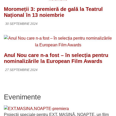
Moromeții 3: premieră de gală la Teatrul
Național în 13 noiembrie
30 SEPTEMBRIE 2024
Anul Nou care n-a fost – în selecția pentru
nominalizările la European Film Awards
27 SEPTEMBRIE 2024
Evenimente
Proiecții speciale pentru EXT. MAȘINĂ. NOAPTE, un film