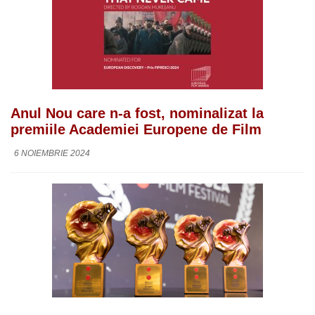
Anul Nou care n-a fost, nominalizat la
premiile Academiei Europene de Film
6 NOIEMBRIE 2024