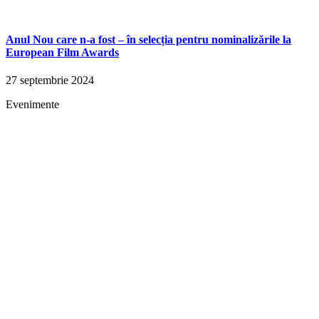
Anul Nou care n-a fost – în selecția pentru nominalizările la
European Film Awards
27 septembrie 2024
Evenimente