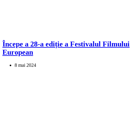
Începe a 28-a ediție a Festivalul Filmului
European
8 mai 2024