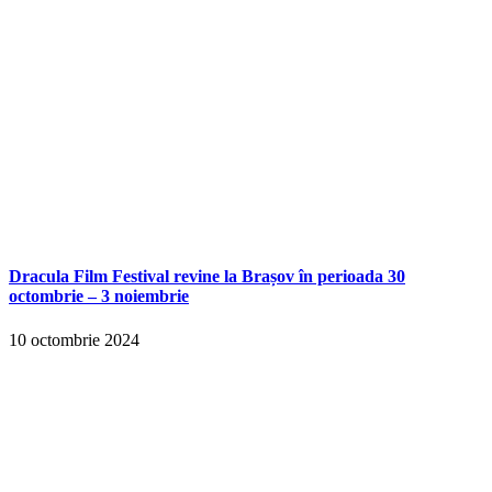
Dracula Film Festival revine la Brașov în perioada 30
octombrie – 3 noiembrie
10 octombrie 2024