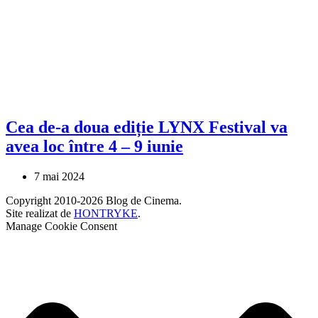
Cea de-a doua ediție LYNX Festival va
avea loc între 4 – 9 iunie
7 mai 2024
Copyright 2010-2026 Blog de Cinema.
Site realizat de
HONTRYKE
.
Manage Cookie Consent