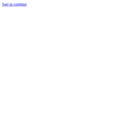
Sari la conținut