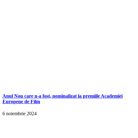
Anul Nou care n-a fost, nominalizat la premiile Academiei
Europene de Film
6 noiembrie 2024