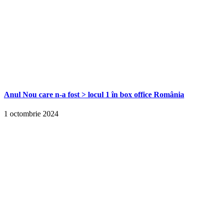
Anul Nou care n-a fost > locul 1 în box office România
1 octombrie 2024