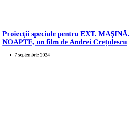
Proiecții speciale pentru EXT. MAȘINĂ.
NOAPTE, un film de Andrei Crețulescu
7 septembrie 2024