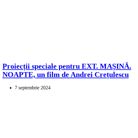
Proiecții speciale pentru EXT. MAȘINĂ.
NOAPTE, un film de Andrei Crețulescu
7 septembrie 2024