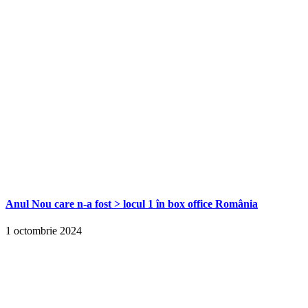
Anul Nou care n-a fost > locul 1 în box office România
1 octombrie 2024