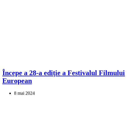
Începe a 28-a ediție a Festivalul Filmului
European
8 mai 2024