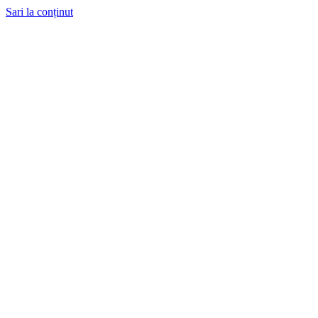
Sari la conținut