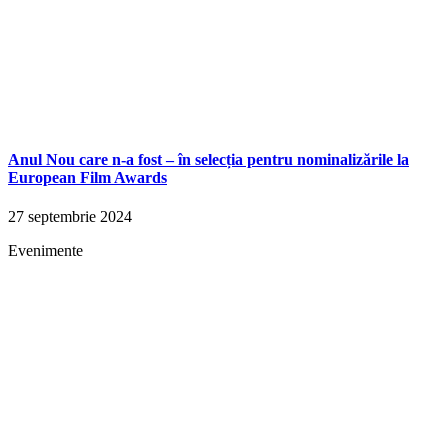
Anul Nou care n-a fost – în selecția pentru nominalizările la
European Film Awards
27 septembrie 2024
Evenimente