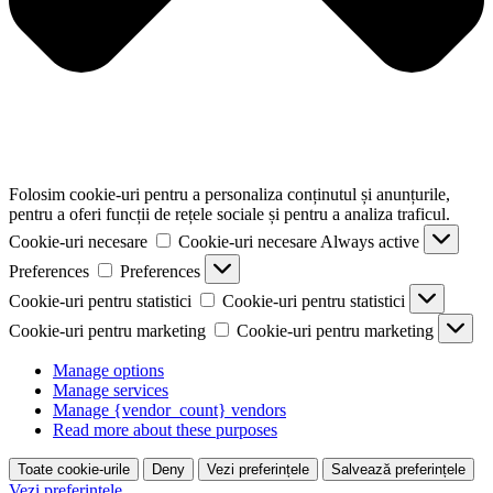
Folosim cookie-uri pentru a personaliza conținutul și anunțurile,
pentru a oferi funcții de rețele sociale și pentru a analiza traficul.
Cookie-uri necesare
Cookie-uri necesare
Always active
Preferences
Preferences
Cookie-uri pentru statistici
Cookie-uri pentru statistici
Cookie-uri pentru marketing
Cookie-uri pentru marketing
Manage options
Manage services
Manage {vendor_count} vendors
Read more about these purposes
Toate cookie-urile
Deny
Vezi preferințele
Salvează preferințele
Vezi preferințele