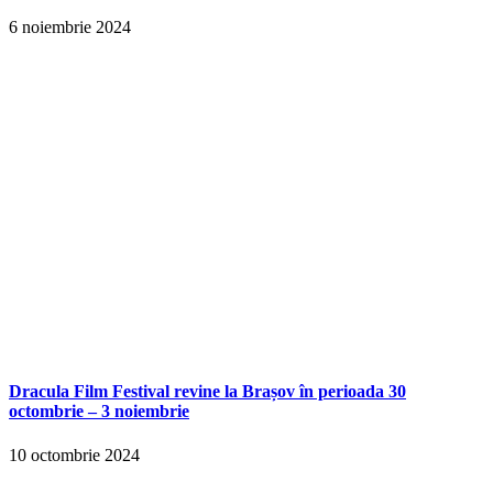
6 noiembrie 2024
Dracula Film Festival revine la Brașov în perioada 30
octombrie – 3 noiembrie
10 octombrie 2024