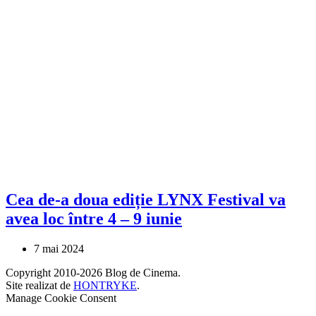
Cea de-a doua ediție LYNX Festival va
avea loc între 4 – 9 iunie
7 mai 2024
Copyright 2010-2026 Blog de Cinema.
Site realizat de
HONTRYKE
.
Manage Cookie Consent