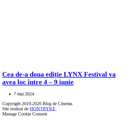
Cea de-a doua ediție LYNX Festival va
avea loc între 4 – 9 iunie
7 mai 2024
Copyright 2010-2026 Blog de Cinema.
Site realizat de
HONTRYKE
.
Manage Cookie Consent