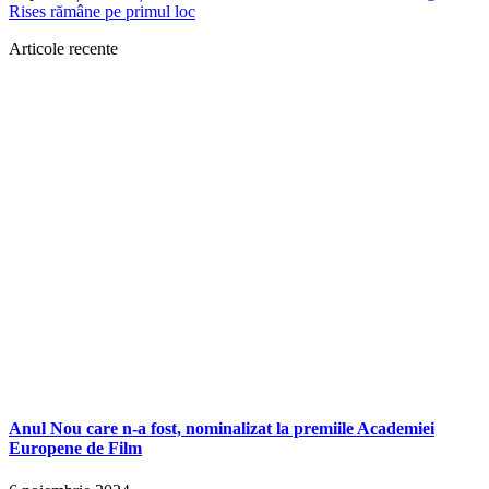
Rises rămâne pe primul loc
Articole recente
Anul Nou care n-a fost, nominalizat la premiile Academiei
Europene de Film