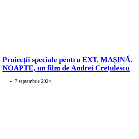
Proiecții speciale pentru EXT. MAȘINĂ.
NOAPTE, un film de Andrei Crețulescu
7 septembrie 2024