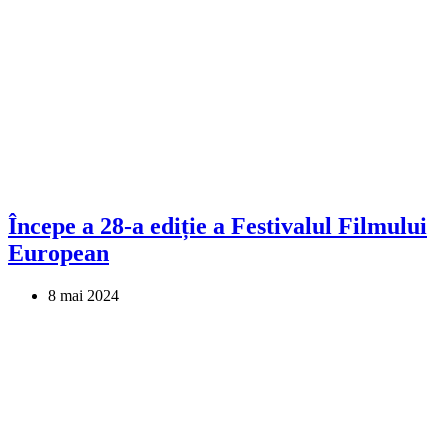
Începe a 28-a ediție a Festivalul Filmului
European
8 mai 2024