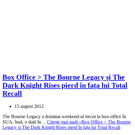
Box Office > The Bourne Legacy și The
Dark Knight Rises pierd în fața lui Total
Recall
15 august 2012
The Bourne Legacy a dominat weekend-ul trecut la box-office în
SUA, însă, o dată în…
Citește mai mult »
Box Office > The Bourne
Legacy și The Dark Knight Rises pierd în fața lui Total Recall