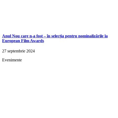
Anul Nou care n-a fost – în selecția pentru nominalizările la
European Film Awards
27 septembrie 2024
Evenimente