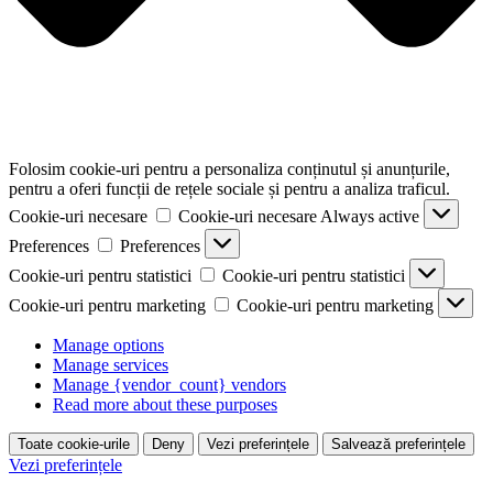
Folosim cookie-uri pentru a personaliza conținutul și anunțurile,
pentru a oferi funcții de rețele sociale și pentru a analiza traficul.
Cookie-uri necesare
Cookie-uri necesare
Always active
Preferences
Preferences
Cookie-uri pentru statistici
Cookie-uri pentru statistici
Cookie-uri pentru marketing
Cookie-uri pentru marketing
Manage options
Manage services
Manage {vendor_count} vendors
Read more about these purposes
Toate cookie-urile
Deny
Vezi preferințele
Salvează preferințele
Vezi preferințele