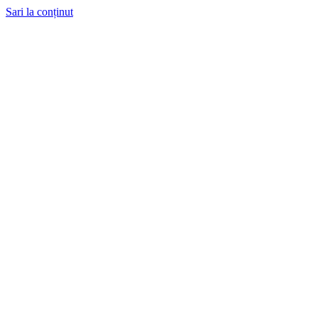
Sari la conținut