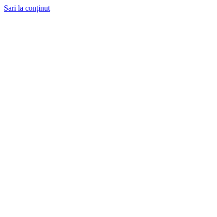
Sari la conținut