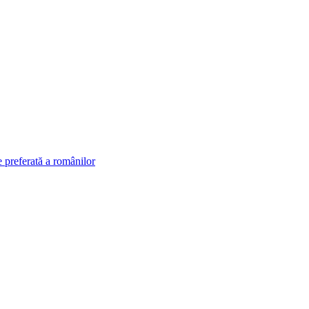
 preferată a românilor