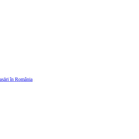
casări în România