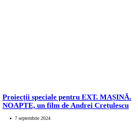
Proiecții speciale pentru EXT. MAȘINĂ.
NOAPTE, un film de Andrei Crețulescu
7 septembrie 2024