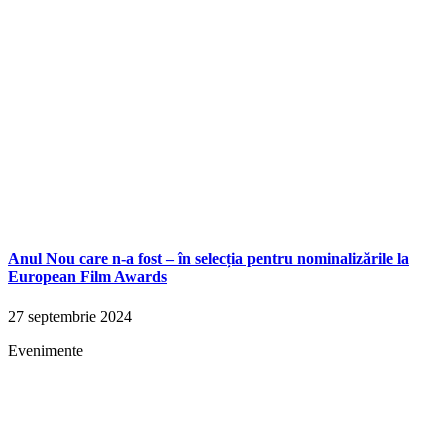
Anul Nou care n-a fost – în selecția pentru nominalizările la
European Film Awards
27 septembrie 2024
Evenimente