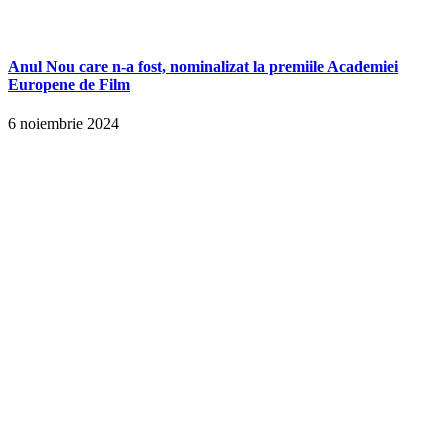
Anul Nou care n-a fost, nominalizat la premiile Academiei
Europene de Film
6 noiembrie 2024