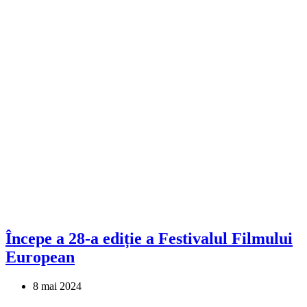
Începe a 28-a ediție a Festivalul Filmului
European
8 mai 2024