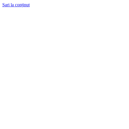
Sari la conținut