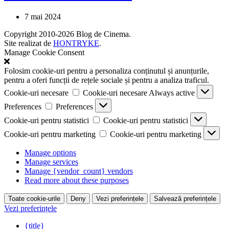
7 mai 2024
Copyright 2010-2026 Blog de Cinema.
Site realizat de
HONTRYKE
.
Manage Cookie Consent
Folosim cookie-uri pentru a personaliza conținutul și anunțurile,
pentru a oferi funcții de rețele sociale și pentru a analiza traficul.
Cookie-uri necesare
Cookie-uri necesare
Always active
Preferences
Preferences
Cookie-uri pentru statistici
Cookie-uri pentru statistici
Cookie-uri pentru marketing
Cookie-uri pentru marketing
Manage options
Manage services
Manage {vendor_count} vendors
Read more about these purposes
Toate cookie-urile
Deny
Vezi preferințele
Salvează preferințele
Vezi preferințele
{title}