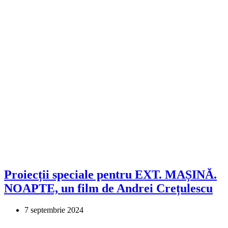
Proiecții speciale pentru EXT. MAȘINĂ.
NOAPTE, un film de Andrei Crețulescu
7 septembrie 2024