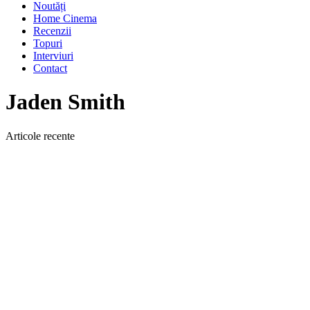
Noutăți
Home Cinema
Recenzii
Topuri
Interviuri
Contact
Jaden Smith
Articole recente