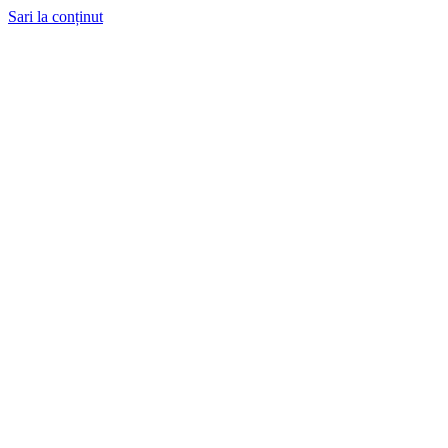
Sari la conținut