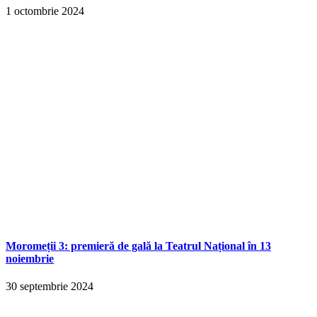
1 octombrie 2024
Moromeții 3: premieră de gală la Teatrul Național în 13
noiembrie
30 septembrie 2024