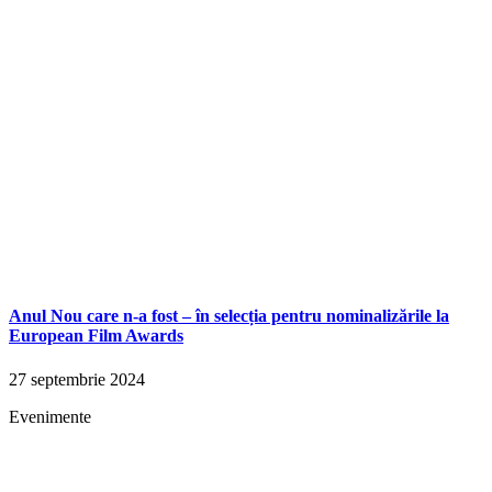
Anul Nou care n-a fost – în selecția pentru nominalizările la
European Film Awards
27 septembrie 2024
Evenimente