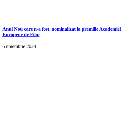
Anul Nou care n-a fost, nominalizat la premiile Academiei
Europene de Film
6 noiembrie 2024