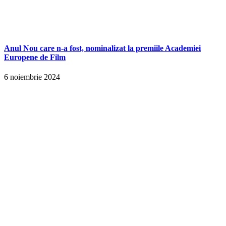
Anul Nou care n-a fost, nominalizat la premiile Academiei
Europene de Film
6 noiembrie 2024