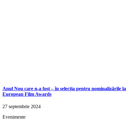
Anul Nou care n-a fost – în selecția pentru nominalizările la
European Film Awards
27 septembrie 2024
Evenimente