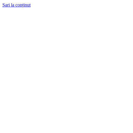
Sari la conținut