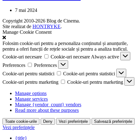
7 mai 2024
Copyright 2010-2026 Blog de Cinema.
Site realizat de
HONTRYKE
.
Manage Cookie Consent
Folosim cookie-uri pentru a personaliza conținutul și anunțurile,
pentru a oferi funcții de rețele sociale și pentru a analiza traficul.
Cookie-uri necesare
Cookie-uri necesare
Always active
Preferences
Preferences
Cookie-uri pentru statistici
Cookie-uri pentru statistici
Cookie-uri pentru marketing
Cookie-uri pentru marketing
Manage options
Manage services
Manage {vendor_count} vendors
Read more about these purposes
Toate cookie-urile
Deny
Vezi preferințele
Salvează preferințele
Vezi preferințele
{title}