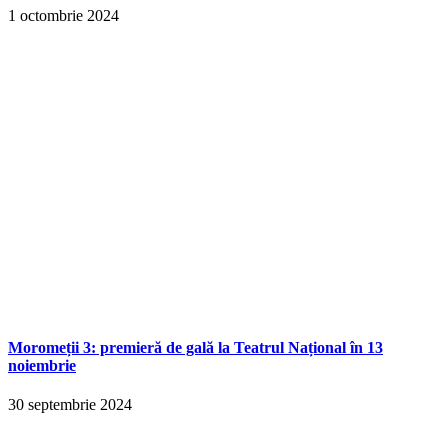
1 octombrie 2024
Moromeții 3: premieră de gală la Teatrul Național în 13
noiembrie
30 septembrie 2024