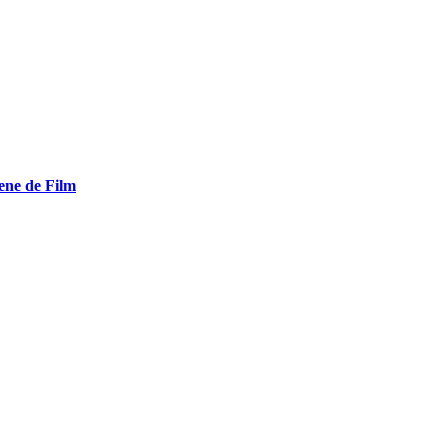
ene de Film