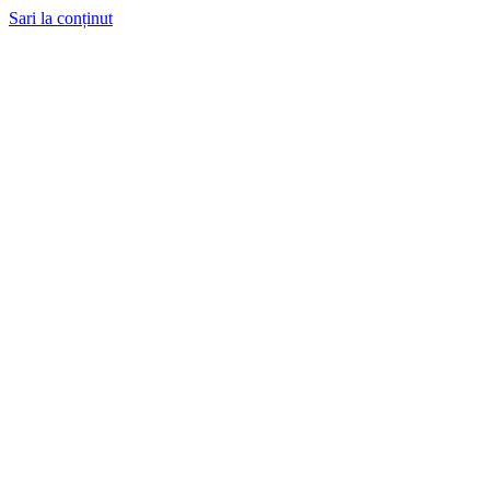
Sari la conținut