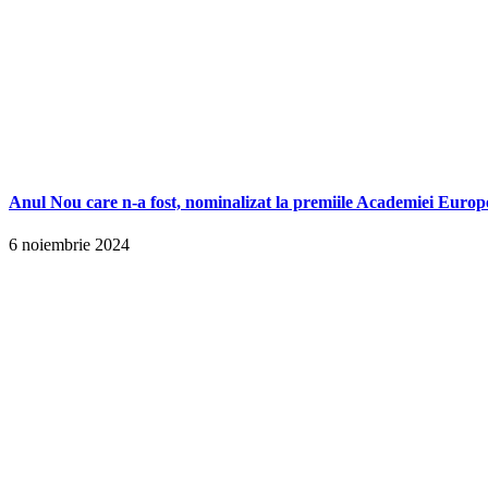
Anul Nou care n-a fost, nominalizat la premiile Academiei Europ
6 noiembrie 2024