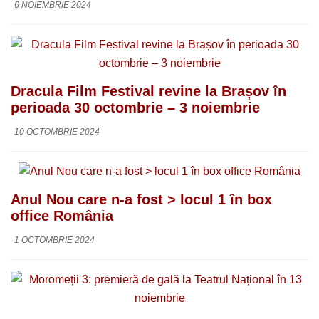
6 NOIEMBRIE 2024
Dracula Film Festival revine la Brașov în
perioada 30 octombrie – 3 noiembrie
10 OCTOMBRIE 2024
Anul Nou care n-a fost > locul 1 în box
office România
1 OCTOMBRIE 2024