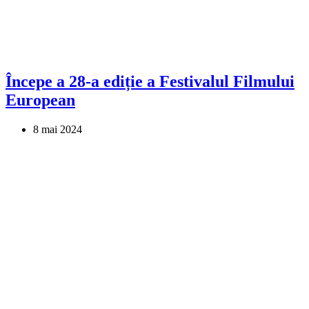
Începe a 28-a ediție a Festivalul Filmului
European
8 mai 2024