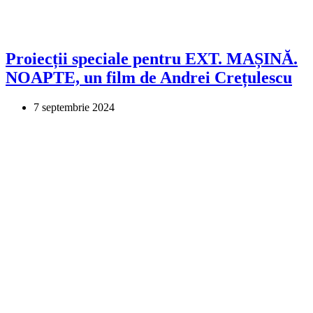
Proiecții speciale pentru EXT. MAȘINĂ.
NOAPTE, un film de Andrei Crețulescu
7 septembrie 2024