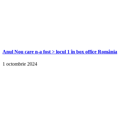
Anul Nou care n-a fost > locul 1 în box office România
1 octombrie 2024