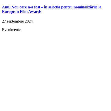
Anul Nou care n-a fost – în selecția pentru nominalizările la
European Film Awards
27 septembrie 2024
Evenimente