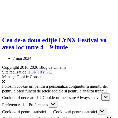
Cea de-a doua ediție LYNX Festival va
avea loc între 4 – 9 iunie
7 mai 2024
Copyright 2010-2026 Blog de Cinema.
Site realizat de
HONTRYKE
.
Manage Cookie Consent
Folosim cookie-uri pentru a personaliza conținutul și anunțurile,
pentru a oferi funcții de rețele sociale și pentru a analiza traficul.
Cookie-uri necesare
Cookie-uri necesare
Always active
Preferences
Preferences
Cookie-uri pentru statistici
Cookie-uri pentru statistici