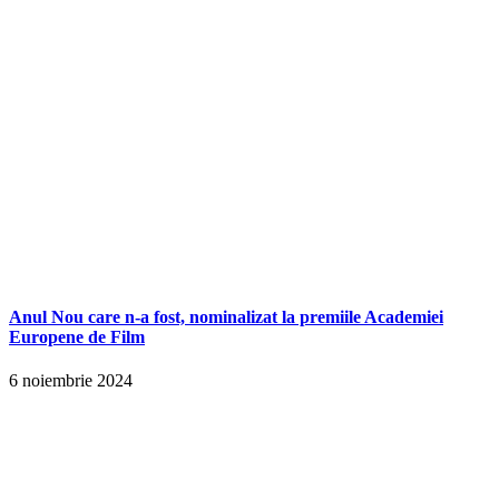
Anul Nou care n-a fost, nominalizat la premiile Academiei
Europene de Film
6 noiembrie 2024