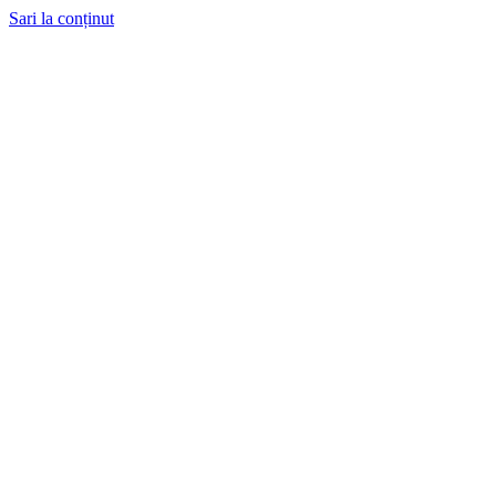
Sari la conținut