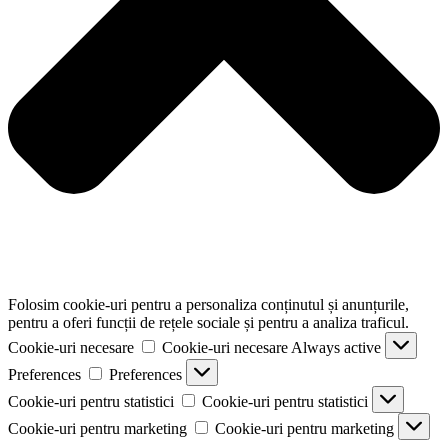
Folosim cookie-uri pentru a personaliza conținutul și anunțurile,
pentru a oferi funcții de rețele sociale și pentru a analiza traficul.
Cookie-uri necesare
Cookie-uri necesare
Always active
Preferences
Preferences
Cookie-uri pentru statistici
Cookie-uri pentru statistici
Cookie-uri pentru marketing
Cookie-uri pentru marketing