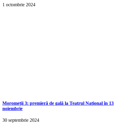
1 octombrie 2024
Moromeții 3: premieră de gală la Teatrul Național în 13
noiembrie
30 septembrie 2024