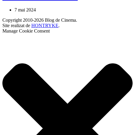
7 mai 2024
Copyright 2010-2026 Blog de Cinema.
Site realizat de
HONTRYKE
.
Manage Cookie Consent