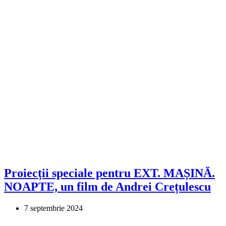
Proiecții speciale pentru EXT. MAȘINĂ.
NOAPTE, un film de Andrei Crețulescu
7 septembrie 2024