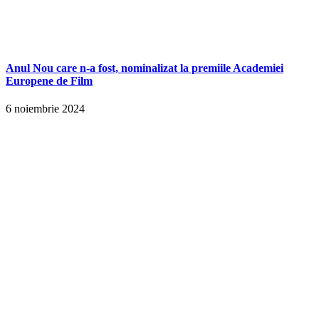
Anul Nou care n-a fost, nominalizat la premiile Academiei
Europene de Film
6 noiembrie 2024