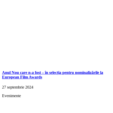
Anul Nou care n-a fost – în selecția pentru nominalizările la
European Film Awards
27 septembrie 2024
Evenimente