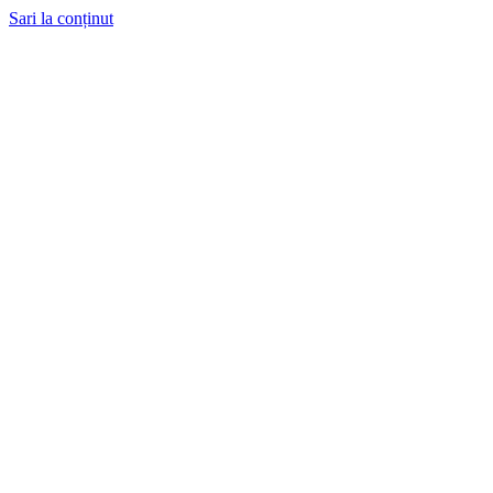
Sari la conținut