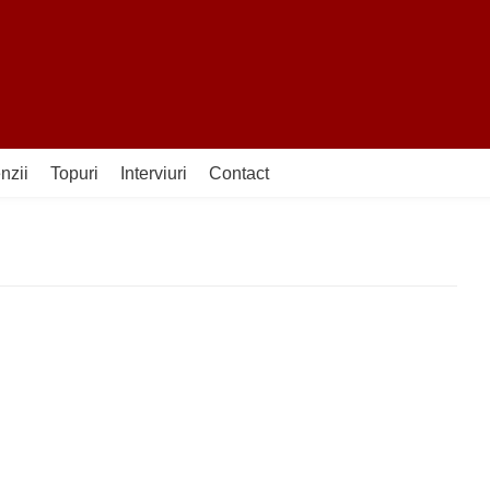
nzii
Topuri
Interviuri
Contact