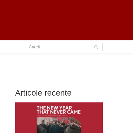
Articole recente