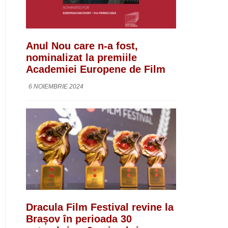
Anul Nou care n-a fost,
nominalizat la premiile
Academiei Europene de Film
6 NOIEMBRIE 2024
Dracula Film Festival revine la
Brașov în perioada 30