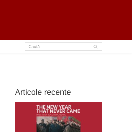
Articole recente