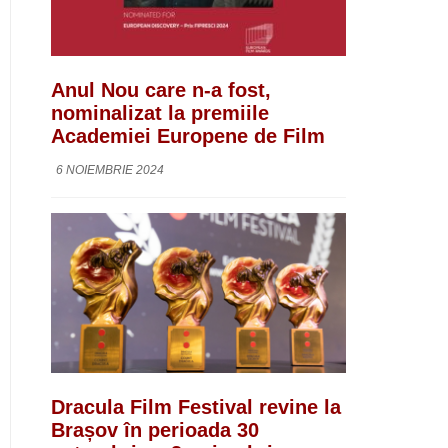
Anul Nou care n-a fost,
nominalizat la premiile
Academiei Europene de Film
6 NOIEMBRIE 2024
Dracula Film Festival revine la
Brașov în perioada 30