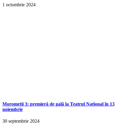
1 octombrie 2024
Moromeții 3: premieră de gală la Teatrul Național în 13
noiembrie
30 septembrie 2024