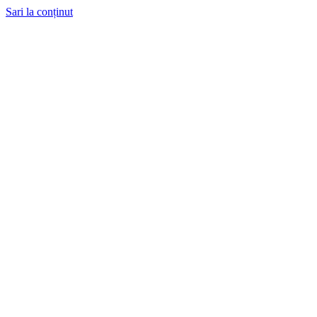
Sari la conținut