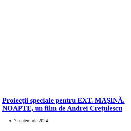
Proiecții speciale pentru EXT. MAȘINĂ.
NOAPTE, un film de Andrei Crețulescu
7 septembrie 2024