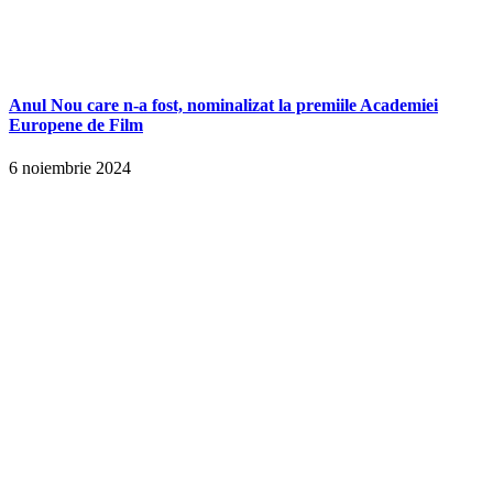
Anul Nou care n-a fost, nominalizat la premiile Academiei
Europene de Film
6 noiembrie 2024