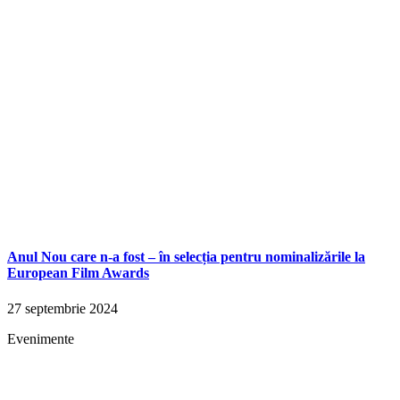
Anul Nou care n-a fost – în selecția pentru nominalizările la
European Film Awards
27 septembrie 2024
Evenimente