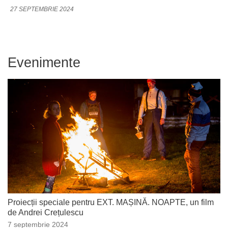
27 SEPTEMBRIE 2024
Evenimente
Proiecții speciale pentru EXT. MAȘINĂ. NOAPTE, un film
de Andrei Crețulescu
7 septembrie 2024