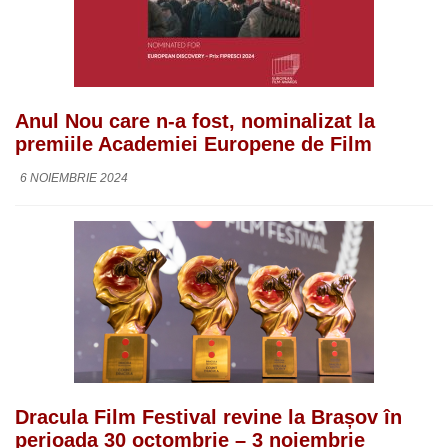
Anul Nou care n-a fost, nominalizat la
premiile Academiei Europene de Film
6 NOIEMBRIE 2024
Dracula Film Festival revine la Brașov în
perioada 30 octombrie – 3 noiembrie