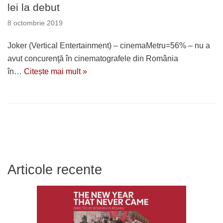
lei la debut
8 octombrie 2019
Joker (Vertical Entertainment) – cinemaMetru=56% – nu a
avut concurenţă în cinematografele din România
în…
Citește mai mult »
Articole recente