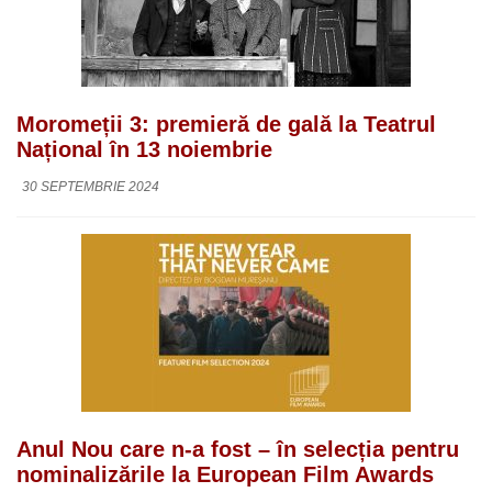
Moromeții 3: premieră de gală la Teatrul
Național în 13 noiembrie
30 SEPTEMBRIE 2024
Anul Nou care n-a fost – în selecția pentru
nominalizările la European Film Awards