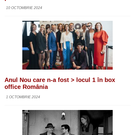
10 OCTOMBRIE 2024
Anul Nou care n-a fost > locul 1 în box
office România
1 OCTOMBRIE 2024