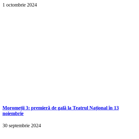
1 octombrie 2024
Moromeții 3: premieră de gală la Teatrul Național în 13
noiembrie
30 septembrie 2024