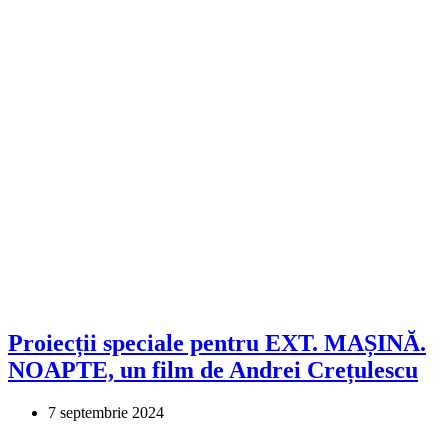
Proiecții speciale pentru EXT. MAȘINĂ.
NOAPTE, un film de Andrei Crețulescu
7 septembrie 2024