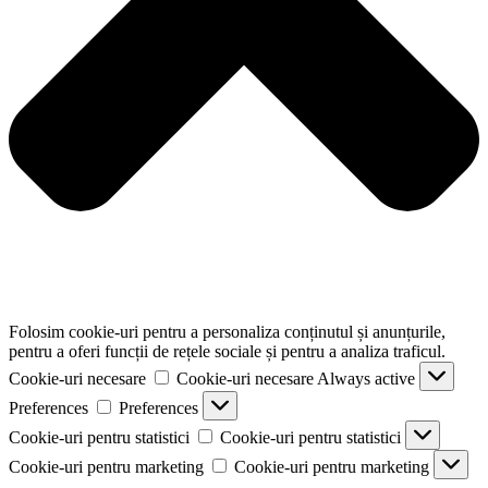
Folosim cookie-uri pentru a personaliza conținutul și anunțurile,
pentru a oferi funcții de rețele sociale și pentru a analiza traficul.
Cookie-uri necesare
Cookie-uri necesare
Always active
Preferences
Preferences
Cookie-uri pentru statistici
Cookie-uri pentru statistici
Cookie-uri pentru marketing
Cookie-uri pentru marketing