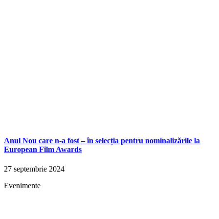
Anul Nou care n-a fost – în selecția pentru nominalizările la
European Film Awards
27 septembrie 2024
Evenimente