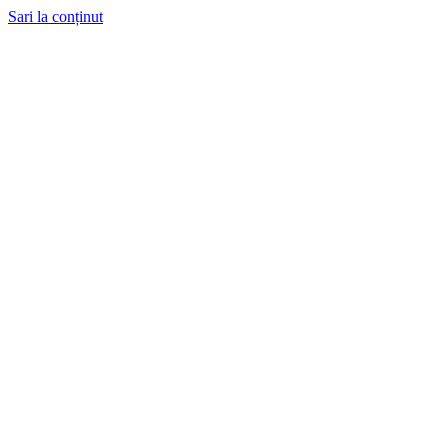
Sari la conținut