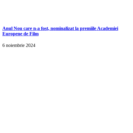
Anul Nou care n-a fost, nominalizat la premiile Academiei
Europene de Film
6 noiembrie 2024