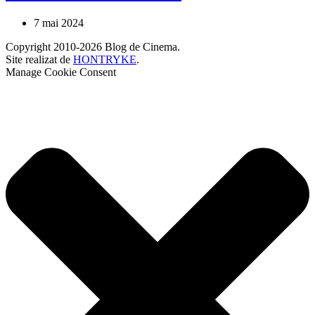
7 mai 2024
Copyright 2010-2026 Blog de Cinema.
Site realizat de
HONTRYKE
.
Manage Cookie Consent