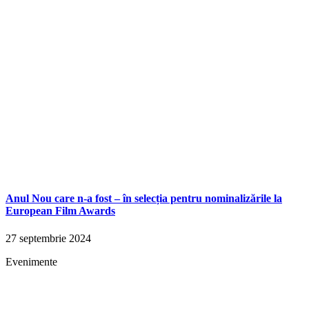
Anul Nou care n-a fost – în selecția pentru nominalizările la
European Film Awards
27 septembrie 2024
Evenimente