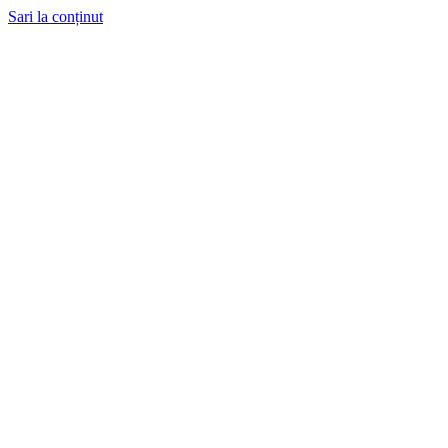
Sari la conținut