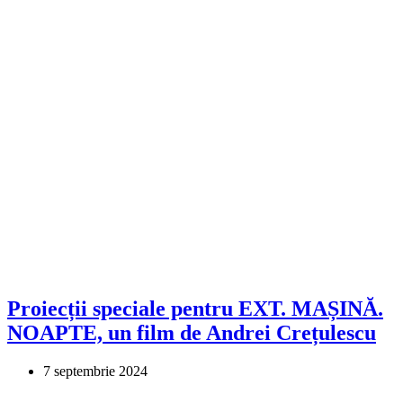
Proiecții speciale pentru EXT. MAȘINĂ.
NOAPTE, un film de Andrei Crețulescu
7 septembrie 2024