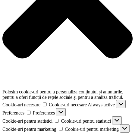
Folosim cookie-uri pentru a personaliza conținutul și anunțurile,
pentru a oferi funcții de rețele sociale și pentru a analiza traficul.
Cookie-uri necesare
Cookie-uri necesare
Always active
Preferences
Preferences
Cookie-uri pentru statistici
Cookie-uri pentru statistici
Cookie-uri pentru marketing
Cookie-uri pentru marketing