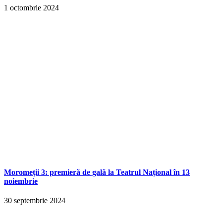
1 octombrie 2024
Moromeții 3: premieră de gală la Teatrul Național în 13
noiembrie
30 septembrie 2024