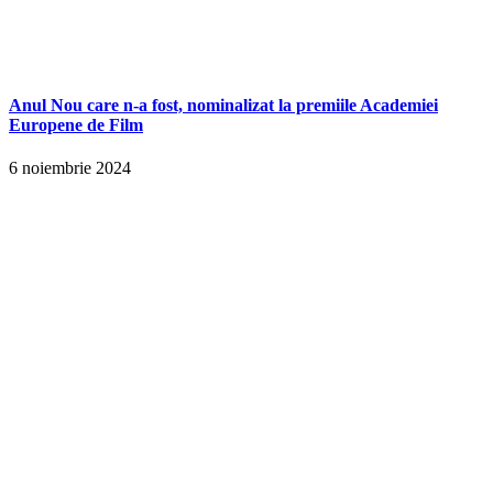
Anul Nou care n-a fost, nominalizat la premiile Academiei
Europene de Film
6 noiembrie 2024