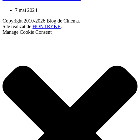
7 mai 2024
Copyright 2010-2026 Blog de Cinema.
Site realizat de
HONTRYKE
.
Manage Cookie Consent