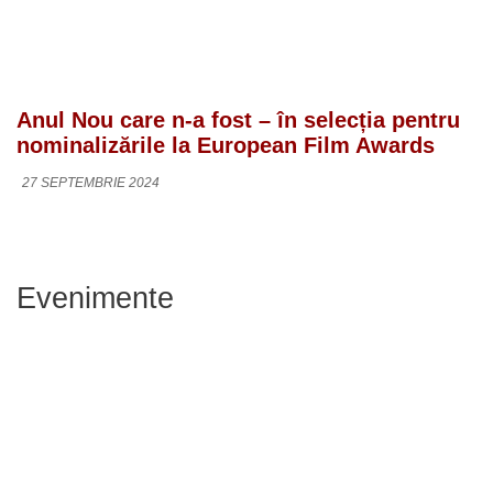
Anul Nou care n-a fost – în selecția pentru
nominalizările la European Film Awards
27 SEPTEMBRIE 2024
Evenimente