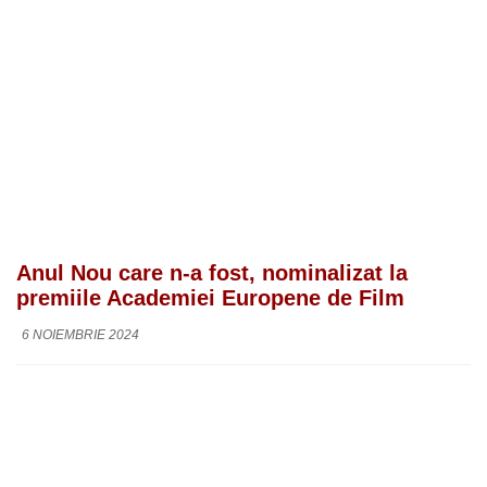
Anul Nou care n-a fost, nominalizat la
premiile Academiei Europene de Film
6 NOIEMBRIE 2024