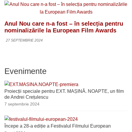
Anul Nou care n-a fost – în selecția pentru
nominalizările la European Film Awards
27 SEPTEMBRIE 2024
Evenimente
Proiecții speciale pentru EXT. MAȘINĂ. NOAPTE, un film
de Andrei Crețulescu
7 septembrie 2024
Începe a 28-a ediție a Festivalul Filmului European