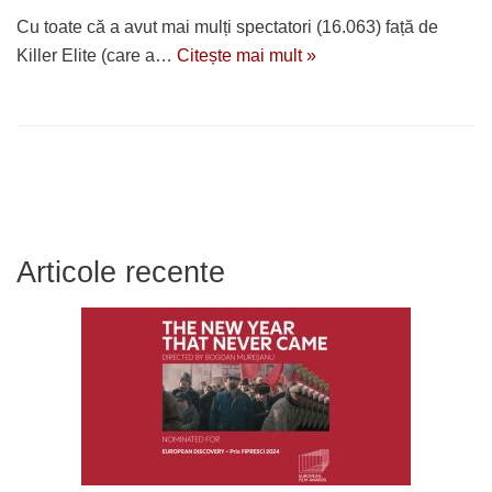
Cu toate că a avut mai mulți spectatori (16.063) față de
Killer Elite (care a…
Citește mai mult »
Articole recente