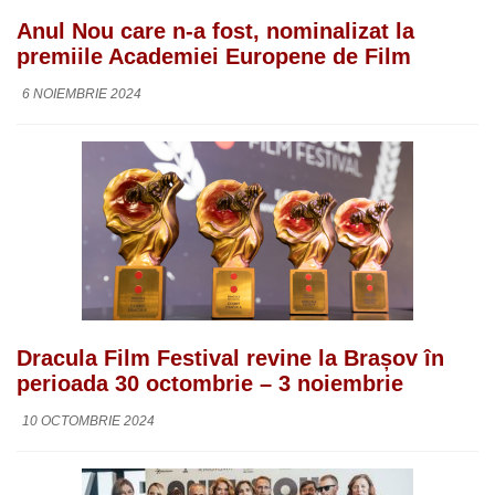
Anul Nou care n-a fost, nominalizat la
premiile Academiei Europene de Film
6 NOIEMBRIE 2024
Dracula Film Festival revine la Brașov în
perioada 30 octombrie – 3 noiembrie
10 OCTOMBRIE 2024