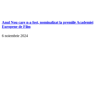
Anul Nou care n-a fost, nominalizat la premiile Academiei
Europene de Film
6 noiembrie 2024