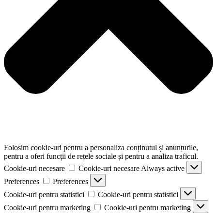
Folosim cookie-uri pentru a personaliza conținutul și anunțurile,
pentru a oferi funcții de rețele sociale și pentru a analiza traficul.
Cookie-uri necesare
Cookie-uri necesare
Always active
Preferences
Preferences
Cookie-uri pentru statistici
Cookie-uri pentru statistici
Cookie-uri pentru marketing
Cookie-uri pentru marketing