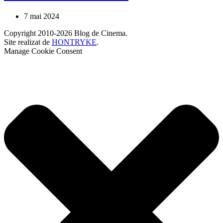
7 mai 2024
Copyright 2010-2026 Blog de Cinema.
Site realizat de
HONTRYKE
.
Manage Cookie Consent