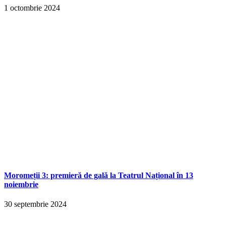
1 octombrie 2024
Moromeții 3: premieră de gală la Teatrul Național în 13
noiembrie
30 septembrie 2024