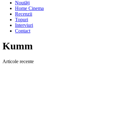
Noutăți
Home Cinema
Recenzii
Topuri
Interviuri
Contact
Kumm
Articole recente