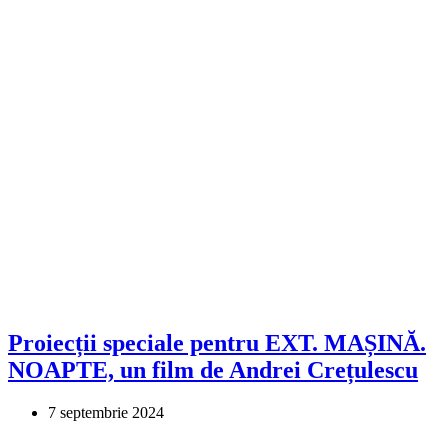
Proiecții speciale pentru EXT. MAȘINĂ.
NOAPTE, un film de Andrei Crețulescu
7 septembrie 2024