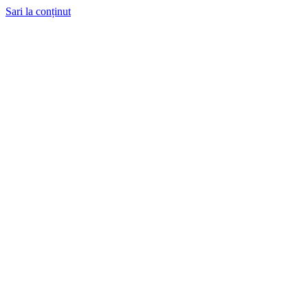
Sari la conținut