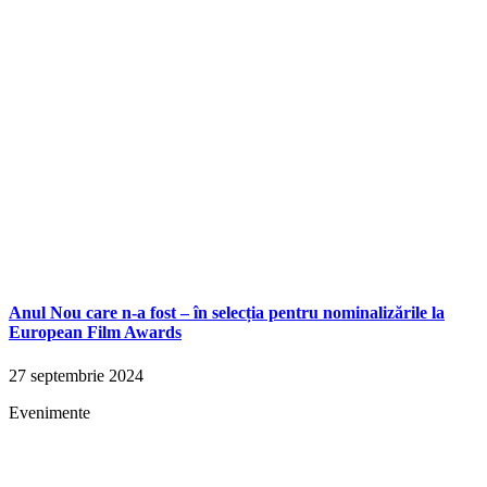
Anul Nou care n-a fost – în selecția pentru nominalizările la
European Film Awards
27 septembrie 2024
Evenimente