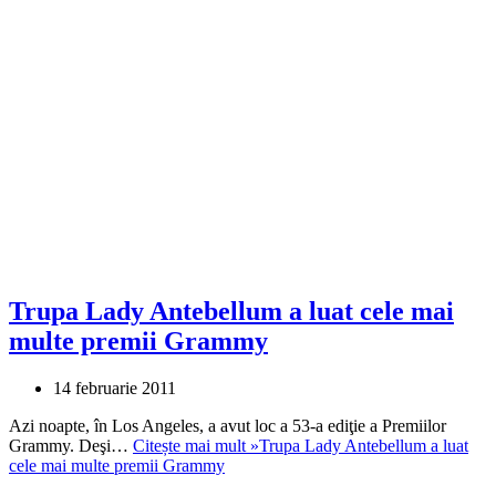
Trupa Lady Antebellum a luat cele mai
multe premii Grammy
14 februarie 2011
Azi noapte, în Los Angeles, a avut loc a 53-a ediţie a Premiilor
Grammy. Deşi…
Citește mai mult »
Trupa Lady Antebellum a luat
cele mai multe premii Grammy