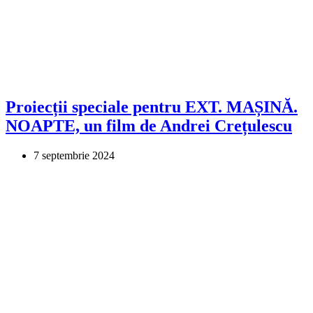
Proiecții speciale pentru EXT. MAȘINĂ.
NOAPTE, un film de Andrei Crețulescu
7 septembrie 2024