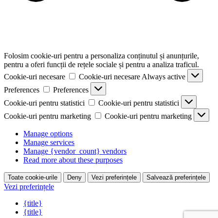
Folosim cookie-uri pentru a personaliza conținutul și anunțurile,
pentru a oferi funcții de rețele sociale și pentru a analiza traficul.
Cookie-uri necesare
Cookie-uri necesare
Always active
Preferences
Preferences
Cookie-uri pentru statistici
Cookie-uri pentru statistici
Cookie-uri pentru marketing
Cookie-uri pentru marketing
Manage options
Manage services
Manage {vendor_count} vendors
Read more about these purposes
Toate cookie-urile
Deny
Vezi preferințele
Salvează preferințele
Vezi preferințele
{title}
{title}