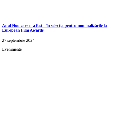
Anul Nou care n-a fost – în selecția pentru nominalizările la
European Film Awards
27 septembrie 2024
Evenimente