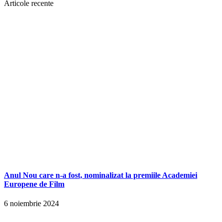
Articole recente
Anul Nou care n-a fost, nominalizat la premiile Academiei
Europene de Film
6 noiembrie 2024