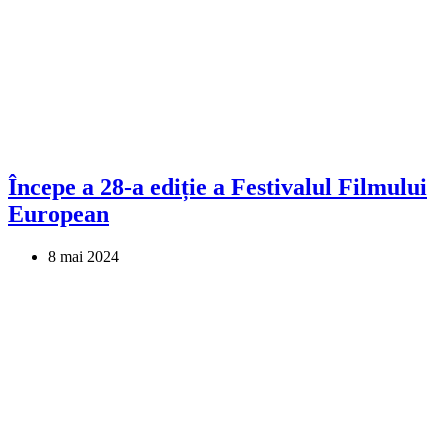
Începe a 28-a ediție a Festivalul Filmului
European
8 mai 2024