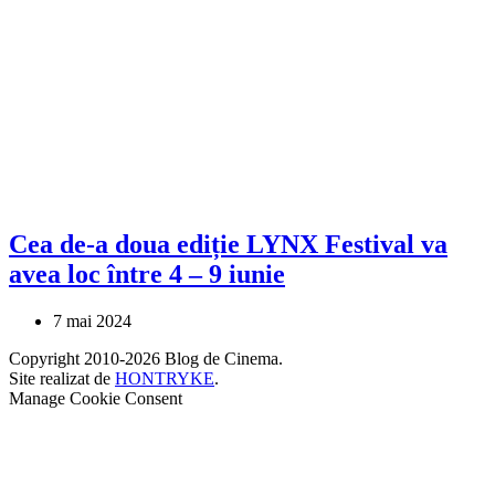
Cea de-a doua ediție LYNX Festival va
avea loc între 4 – 9 iunie
7 mai 2024
Copyright 2010-2026 Blog de Cinema.
Site realizat de
HONTRYKE
.
Manage Cookie Consent