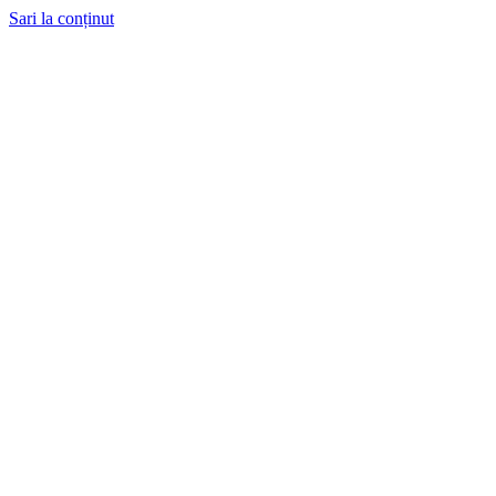
Sari la conținut