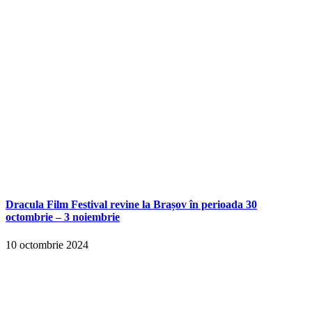
Dracula Film Festival revine la Brașov în perioada 30
octombrie – 3 noiembrie
10 octombrie 2024