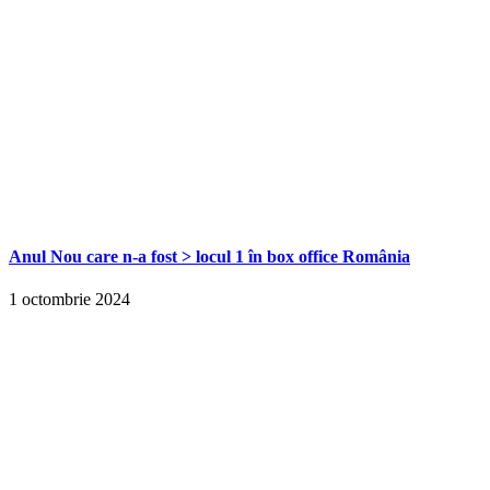
Anul Nou care n-a fost > locul 1 în box office România
1 octombrie 2024