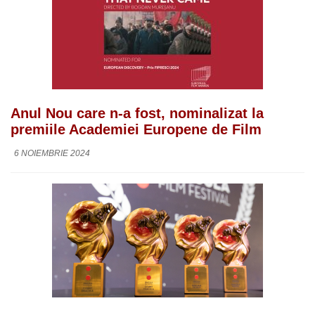
Anul Nou care n-a fost, nominalizat la
premiile Academiei Europene de Film
6 NOIEMBRIE 2024