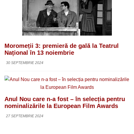
Moromeții 3: premieră de gală la Teatrul
Național în 13 noiembrie
30 SEPTEMBRIE 2024
Anul Nou care n-a fost – în selecția pentru
nominalizările la European Film Awards
27 SEPTEMBRIE 2024