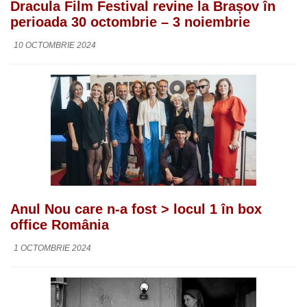
Dracula Film Festival revine la Brașov în
perioada 30 octombrie – 3 noiembrie
10 OCTOMBRIE 2024
Anul Nou care n-a fost > locul 1 în box
office România
1 OCTOMBRIE 2024