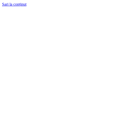
Sari la conținut