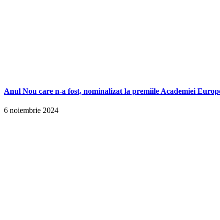
Anul Nou care n-a fost, nominalizat la premiile Academiei Europ
6 noiembrie 2024