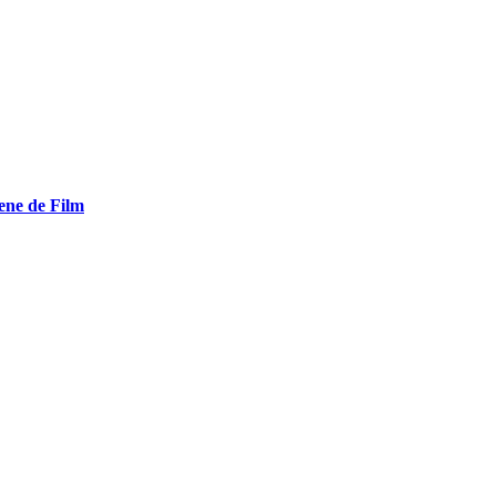
ene de Film