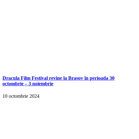
Dracula Film Festival revine la Brașov în perioada 30
octombrie – 3 noiembrie
10 octombrie 2024