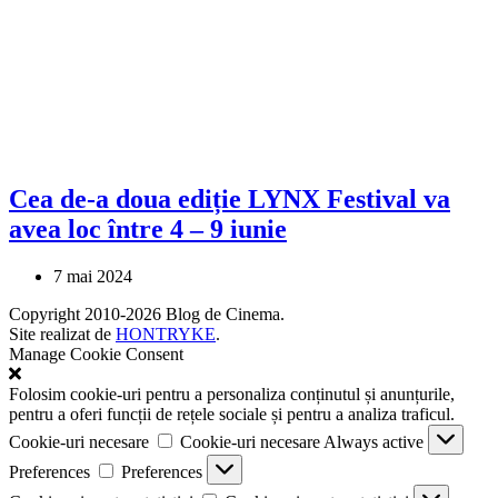
Cea de-a doua ediție LYNX Festival va
avea loc între 4 – 9 iunie
7 mai 2024
Copyright 2010-2026 Blog de Cinema.
Site realizat de
HONTRYKE
.
Manage Cookie Consent
Folosim cookie-uri pentru a personaliza conținutul și anunțurile,
pentru a oferi funcții de rețele sociale și pentru a analiza traficul.
Cookie-uri necesare
Cookie-uri necesare
Always active
Preferences
Preferences