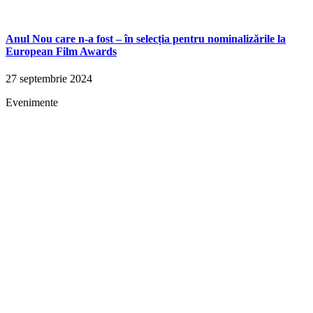
Anul Nou care n-a fost – în selecția pentru nominalizările la
European Film Awards
27 septembrie 2024
Evenimente