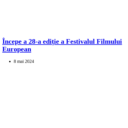
Începe a 28-a ediție a Festivalul Filmului
European
8 mai 2024