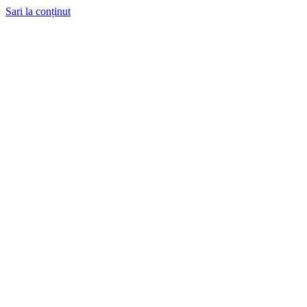
Sari la conținut