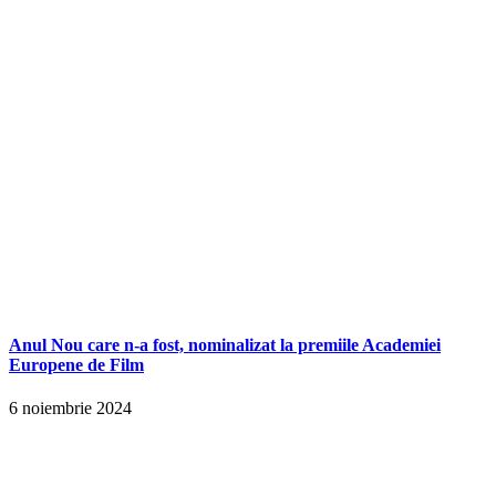
Anul Nou care n-a fost, nominalizat la premiile Academiei
Europene de Film
6 noiembrie 2024