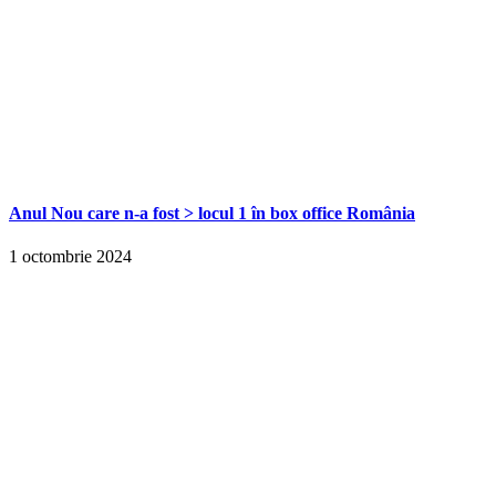
Anul Nou care n-a fost > locul 1 în box office România
1 octombrie 2024