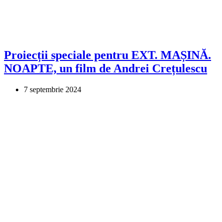
Proiecții speciale pentru EXT. MAȘINĂ.
NOAPTE, un film de Andrei Crețulescu
7 septembrie 2024