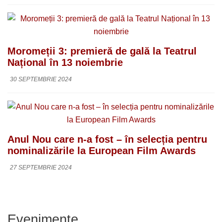
Moromeții 3: premieră de gală la Teatrul
Național în 13 noiembrie
30 SEPTEMBRIE 2024
Anul Nou care n-a fost – în selecția pentru
nominalizările la European Film Awards
27 SEPTEMBRIE 2024
Evenimente