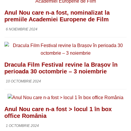
Anul Nou care n-a fost, nominalizat la
premiile Academiei Europene de Film
6 NOIEMBRIE 2024
Dracula Film Festival revine la Brașov în
perioada 30 octombrie – 3 noiembrie
10 OCTOMBRIE 2024
Anul Nou care n-a fost > locul 1 în box
office România
1 OCTOMBRIE 2024